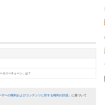
ーカリーチェーン」は？
ーザーの権利およびコンテンツに対する権利の許諾
」に基づいて