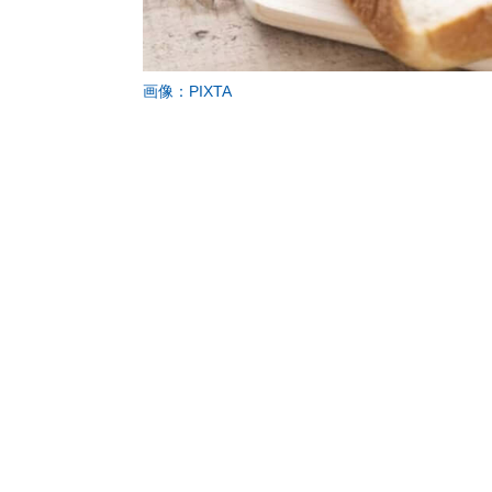
画像：PIXTA