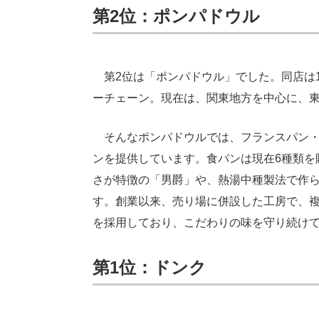
第2位：ポンパドウル
第2位は「ポンパドウル」でした。同店は1
ーチェーン。現在は、関東地方を中心に、
そんなポンパドウルでは、フランスパン・
ンを提供しています。食パンは現在6種類を
さが特徴の「男爵」や、熱湯中種製法で作
す。創業以来、売り場に併設した工房で、
を採用しており、こだわりの味を守り続け
第1位：ドンク