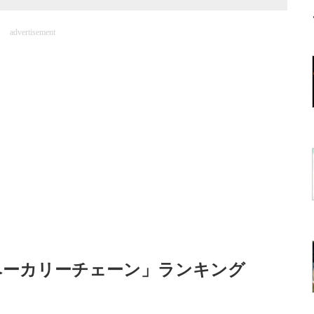
advertisement
ベーカリーチェーン」ランキング