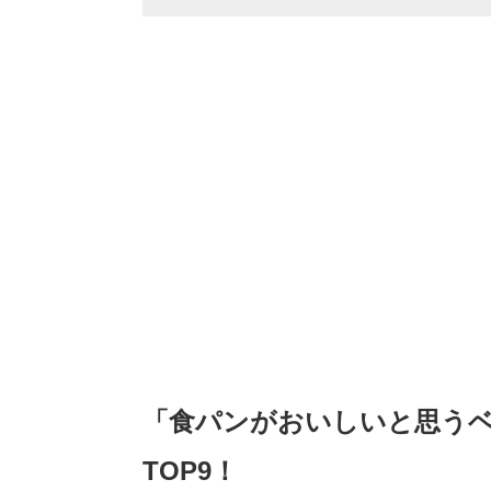
「食パンがおいしいと思う
TOP9！