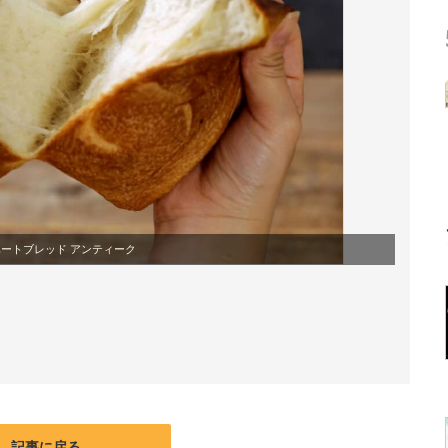
ートブレッド アンティーク
記事に戻る