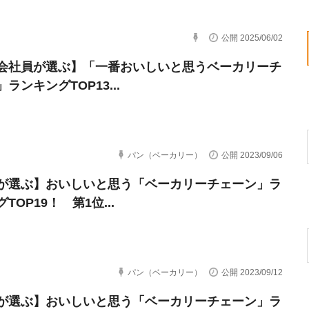
公開 2025/06/02
会社員が選ぶ】「一番おいしいと思うベーカリーチ
ランキングTOP13...
パン（ベーカリー）
公開 2023/09/06
が選ぶ】おいしいと思う「ベーカリーチェーン」ラ
TOP19！ 第1位...
パン（ベーカリー）
公開 2023/09/12
が選ぶ】おいしいと思う「ベーカリーチェーン」ラ