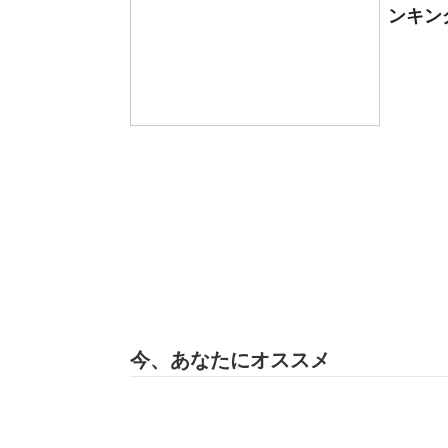
ンキング
今、あなたにオススメ