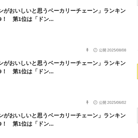
ンがおいしいと思うベーカリーチェーン」ランキン
9！ 第1位は「ドン...
公開 2025/08/08
ンがおいしいと思うベーカリーチェーン」ランキン
9！ 第1位は「ドン...
公開 2025/06/02
ンがおいしいと思うベーカリーチェーン」ランキン
9！ 第1位は「ドン...