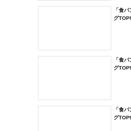
「食パ
グTOP
「食パ
グTOP
「食パ
グTOP