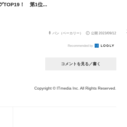
TOP19！ 第1位...
パン（ベーカリー）
公開 2023/09/12
Recommended by
コメントを見る／書く
Copyright © ITmedia Inc. All Rights Reserved.