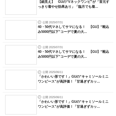
【細見え】 GUの“Vネックワンピ”が「首元す
っきり着やせ効果あり」「臨月でも着...
公開 2025/07/31
40・50代マネしてサマになる！ 【GU】“靴込
み5000円以下”コーデで夏の大...
公開 2025/07/31
40・50代マネしてサマになる！ 【GU】“靴込
み5000円以下”コーデで夏の大...
公開 2025/06/11
「かわいい形です！」GUの“キャミソールミニ
ワンピース”が高評価！「甘過ぎずカッ...
公開 2025/06/11
「かわいい形です！」GUの“キャミソールミニ
ワンピース”が高評価！「甘過ぎずカッ...