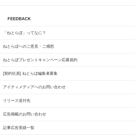
FEEDBACK
「ねとらぼ」ってなに？
ねとらぼへのご意見・ご感想
ねとらぼプレゼントキャンペーン応募規約
[契約社員] ねとらぼ編集者募集
アイティメディアへのお問い合わせ
リリース送付先
広告掲載のお問い合わせ
記事広告実績一覧