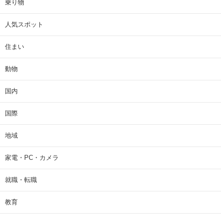
乗り物
人気スポット
住まい
動物
国内
国際
地域
家電・PC・カメラ
就職・転職
教育