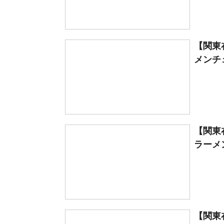
【関東
メンチ
【関東
ラーメ
【関東