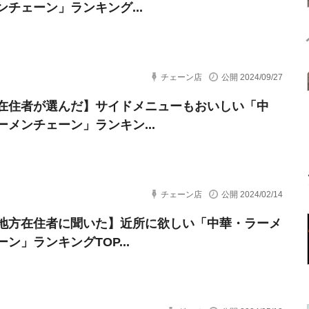
ンチェーン」ランキング...
チェーン店
公開 2024/09/27
在住者が選んだ】サイドメニューもおいしい「中
ーメンチェーン」ランキン...
チェーン店
公開 2024/02/14
地方在住者に聞いた】近所に欲しい「中華・ラーメ
ン」ランキングTOP...