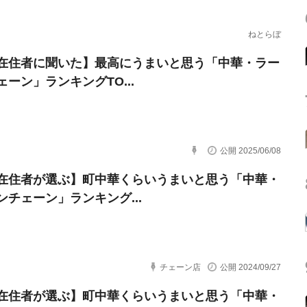
ねとらぼ
在住者に聞いた】最高にうまいと思う「中華・ラー
ェーン」ランキングTO...
公開 2025/06/08
在住者が選ぶ】町中華くらいうまいと思う「中華・
ンチェーン」ランキング...
チェーン店
公開 2024/09/27
在住者が選ぶ】町中華くらいうまいと思う「中華・