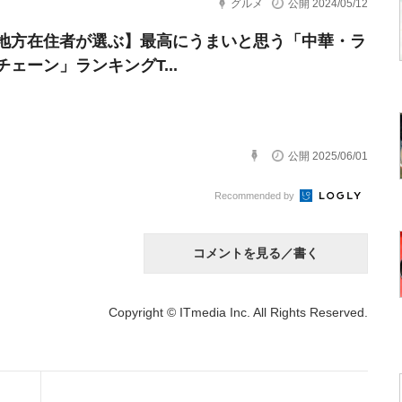
グルメ
公開 2024/05/12
地方在住者が選ぶ】最高にうまいと思う「中華・ラ
チェーン」ランキングT...
公開 2025/06/01
Recommended by
コメントを見る／書く
Copyright © ITmedia Inc. All Rights Reserved.