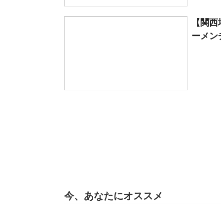
【関西
ーメン
今、あなたにオススメ