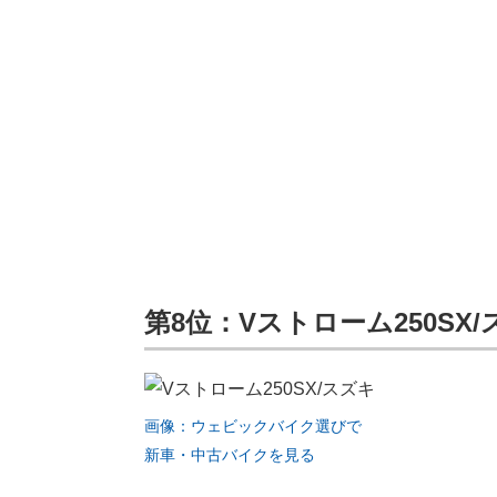
第8位：Vストローム250SX
画像：ウェビックバイク選びで
新車・中古バイクを見る