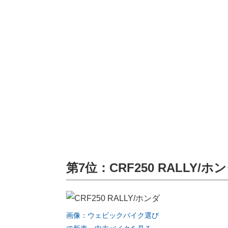
第7位：CRF250 RALLY/ホ
画像：ウェビックバイク選び