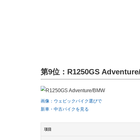
第9位：R1250GS Adventur
画像：ウェビックバイク選びで
新車・中古バイクを見る
項目