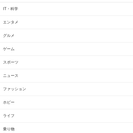
IT・科学
エンタメ
グルメ
ゲーム
スポーツ
ニュース
ファッション
ホビー
ライフ
乗り物