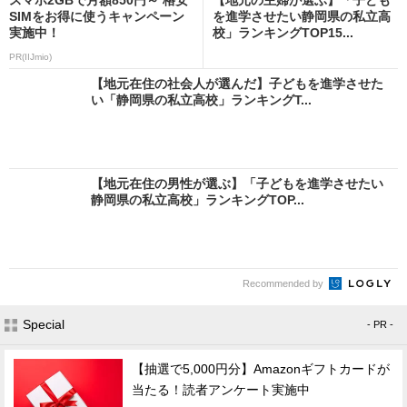
SIMをお得に使うキャンペーン
を進学させたい静岡県の私立高
実施中！
校」ランキングTOP15...
PR(IIJmio)
【地元在住の社会人が選んだ】子どもを進学させた
い「静岡県の私立高校」ランキングT...
【地元在住の男性が選ぶ】「子どもを進学させたい
静岡県の私立高校」ランキングTOP...
Recommended by
Special
- PR -
【抽選で5,000円分】Amazonギフトカードが
当たる！読者アンケート実施中