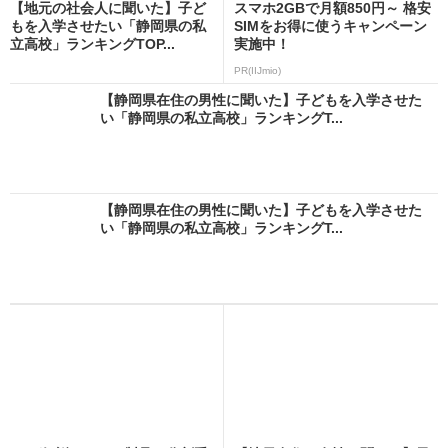
【地元の社会人に聞いた】子ど
スマホ2GBで月額850円～ 格安
もを入学させたい「静岡県の私
SIMをお得に使うキャンペーン
立高校」ランキングTOP...
実施中！
PR(IIJmio)
【静岡県在住の男性に聞いた】子どもを入学させた
い「静岡県の私立高校」ランキングT...
【静岡県在住の男性に聞いた】子どもを入学させた
い「静岡県の私立高校」ランキングT...