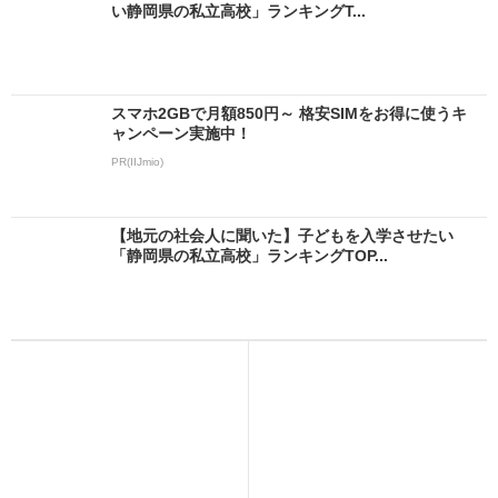
い静岡県の私立高校」ランキングT...
スマホ2GBで月額850円～ 格安SIMをお得に使うキ
ャンペーン実施中！
PR(IIJmio)
【地元の社会人に聞いた】子どもを入学させたい
「静岡県の私立高校」ランキングTOP...