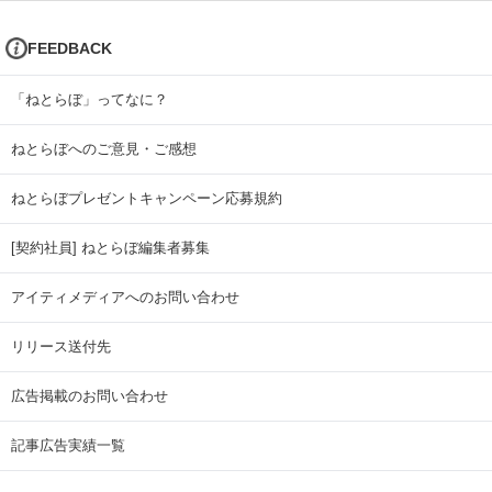
FEEDBACK
「ねとらぼ」ってなに？
ねとらぼへのご意見・ご感想
ねとらぼプレゼントキャンペーン応募規約
[契約社員] ねとらぼ編集者募集
アイティメディアへのお問い合わせ
リリース送付先
広告掲載のお問い合わせ
記事広告実績一覧