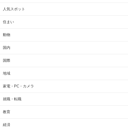
人気スポット
住まい
動物
国内
国際
地域
家電・PC・カメラ
就職・転職
教育
経済