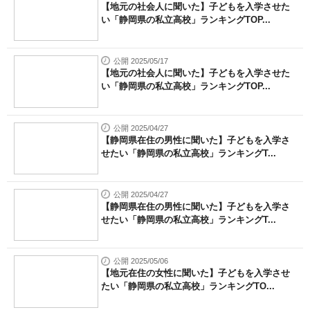
【地元の社会人に聞いた】子どもを入学させた
い「静岡県の私立高校」ランキングTOP...
公開 2025/05/17
【地元の社会人に聞いた】子どもを入学させた
い「静岡県の私立高校」ランキングTOP...
公開 2025/04/27
【静岡県在住の男性に聞いた】子どもを入学さ
せたい「静岡県の私立高校」ランキングT...
公開 2025/04/27
【静岡県在住の男性に聞いた】子どもを入学さ
せたい「静岡県の私立高校」ランキングT...
公開 2025/05/06
【地元在住の女性に聞いた】子どもを入学させ
たい「静岡県の私立高校」ランキングTO...