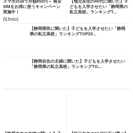
スマホ2GBで月額850円～ 格安
【地元在住の40代に聞いた】子
SIMをお得に使うキャンペーン
どもを入学させたい「静岡県の
実施中！
私立高校」ランキングT...
(IIJmio)
【静岡県民に聞いた】子どもを入学させたい「静岡
県の私立高校」ランキングTOP20...
【静岡在住の主婦に聞いた】子どもを入学させたい
「静岡県の私立高校」ランキングTO...