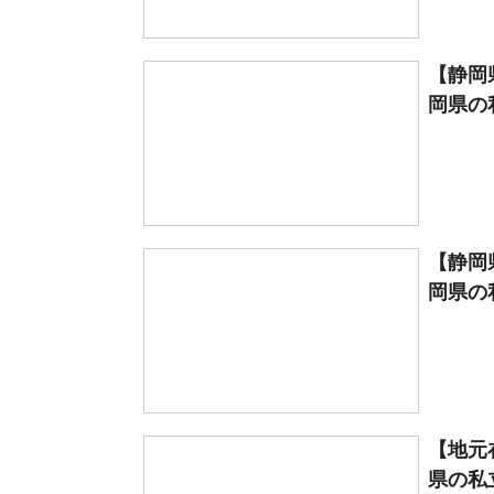
【静岡
岡県の
【静岡
岡県の
【地元
県の私