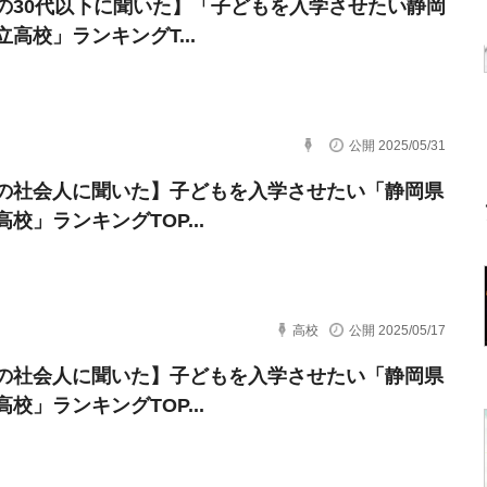
の30代以下に聞いた】「子どもを入学させたい静岡
高校」ランキングT...
公開 2025/05/31
の社会人に聞いた】子どもを入学させたい「静岡県
校」ランキングTOP...
高校
公開 2025/05/17
の社会人に聞いた】子どもを入学させたい「静岡県
校」ランキングTOP...