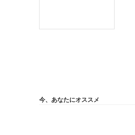
今、あなたにオススメ