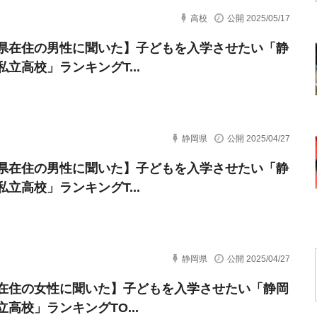
高校
公開 2025/05/17
県在住の男性に聞いた】子どもを入学させたい「静
私立高校」ランキングT...
静岡県
公開 2025/04/27
県在住の男性に聞いた】子どもを入学させたい「静
私立高校」ランキングT...
静岡県
公開 2025/04/27
在住の女性に聞いた】子どもを入学させたい「静岡
立高校」ランキングTO...