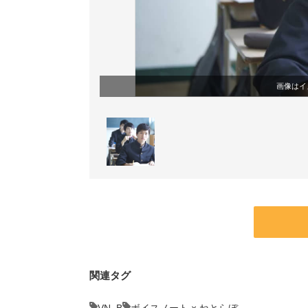
画像はイ
関連タグ