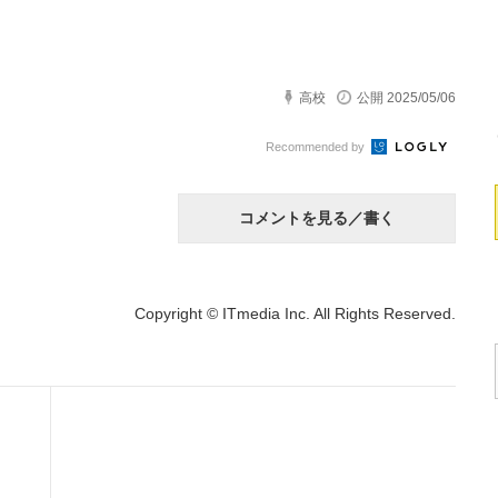
高校
公開 2025/05/06
Recommended by
コメントを見る／書く
Copyright © ITmedia Inc. All Rights Reserved.