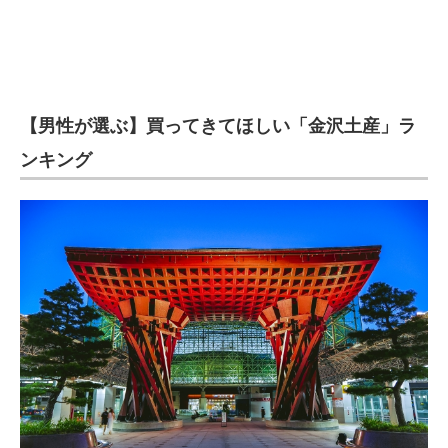
【男性が選ぶ】買ってきてほしい「金沢土産」ラ
ンキング