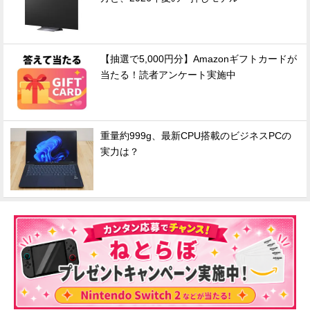
【抽選で5,000円分】Amazonギフトカードが
当たる！読者アンケート実施中
重量約999g、最新CPU搭載のビジネスPCの
実力は？