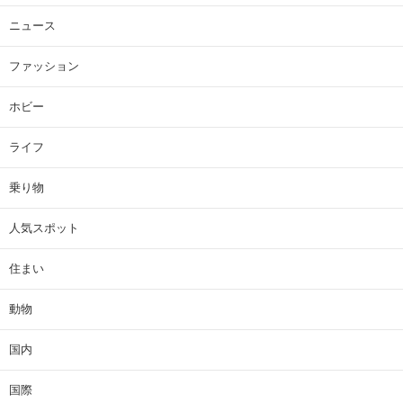
ニュース
ファッション
ホビー
ライフ
乗り物
人気スポット
住まい
動物
国内
国際