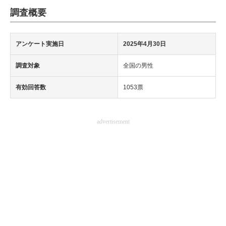
調査概要
アンケート実施日
2025年4月30日
調査対象
全国の男性
有効回答数
1053票
advertisement