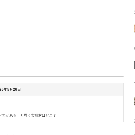
25年5月26日
ド力がある」と思う市町村はどこ？