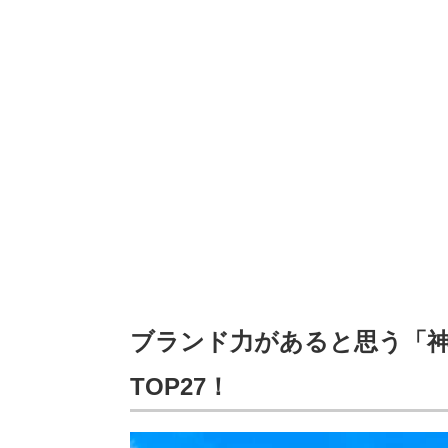
ブランド力があると思う「
TOP27！