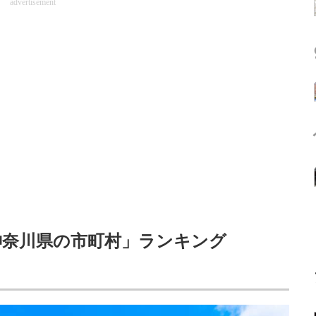
advertisement
神奈川県の市町村」ランキング