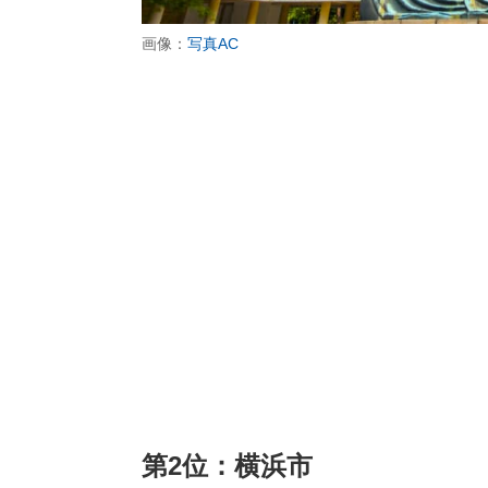
画像：
写真AC
第2位：横浜市