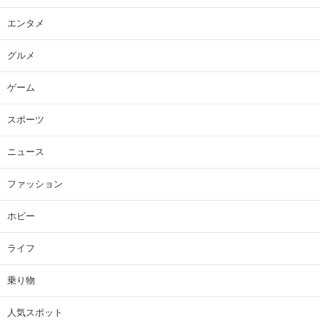
エンタメ
グルメ
ゲーム
スポーツ
ニュース
ファッション
ホビー
ライフ
乗り物
人気スポット