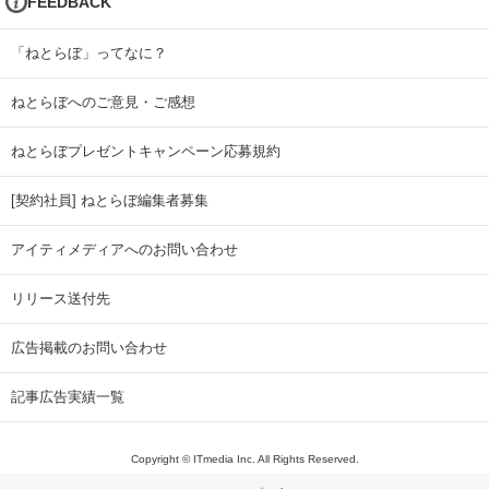
FEEDBACK
「ねとらぼ」ってなに？
ねとらぼへのご意見・ご感想
ねとらぼプレゼントキャンペーン応募規約
[契約社員] ねとらぼ編集者募集
アイティメディアへのお問い合わせ
リリース送付先
広告掲載のお問い合わせ
記事広告実績一覧
Copyright © ITmedia Inc. All Rights Reserved.