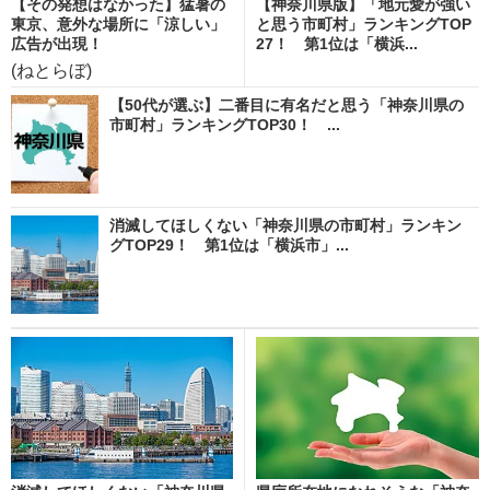
【その発想はなかった】猛暑の
【神奈川県版】「地元愛が強い
東京、意外な場所に「涼しい」
と思う市町村」ランキングTOP
広告が出現！
27！ 第1位は「横浜...
(ねとらぼ)
【50代が選ぶ】二番目に有名だと思う「神奈川県の
市町村」ランキングTOP30！ ...
消滅してほしくない「神奈川県の市町村」ランキン
グTOP29！ 第1位は「横浜市」...