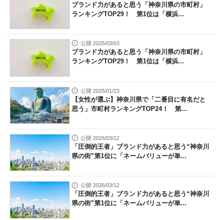
ブランド力があると思う「神奈川県の市町村」
ランキングTOP29！ 第1位は「横浜...
公開 2025/03/03
ブランド力があると思う「神奈川県の市町村」
ランキングTOP29！ 第1位は「横浜...
公開 2025/01/23
【女性が選ぶ】神奈川県で「二番目に有名だと
思う」市町村ランキングTOP24！ 第...
公開 2026/03/12
「圧倒的王者」ブランド力があると思う“神奈川
県の街”第1位に「ネームバリューが単...
公開 2026/03/12
「圧倒的王者」ブランド力があると思う“神奈川
県の街”第1位に「ネームバリューが単...