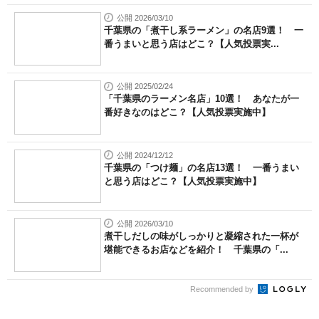
公開 2026/03/10
千葉県の「煮干し系ラーメン」の名店9選！ 一
番うまいと思う店はどこ？【人気投票実...
公開 2025/02/24
「千葉県のラーメン名店」10選！ あなたが一
番好きなのはどこ？【人気投票実施中】
公開 2024/12/12
千葉県の「つけ麺」の名店13選！ 一番うまい
と思う店はどこ？【人気投票実施中】
公開 2026/03/10
煮干しだしの味がしっかりと凝縮された一杯が
堪能できるお店などを紹介！ 千葉県の「...
Recommended by