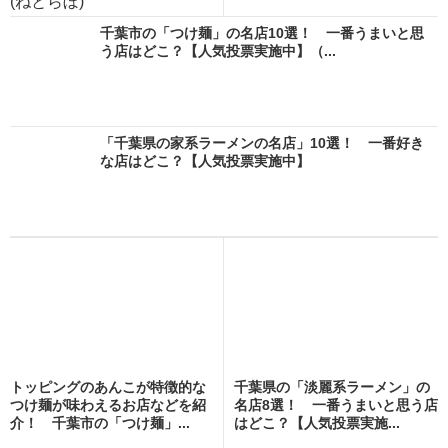
(ねとらぼ)
千葉市の「つけ麺」の名店10選！ 一番うまいと思
う店はどこ？【人気投票実施中】（...
「千葉県の家系ラーメンの名店」10選！ 一番好き
な店はどこ？【人気投票実施中】
トッピングのあんこが特徴的な
千葉県の「淡麗系ラーメン」の
つけ麺が味わえるお店などを紹
名店8選！ 一番うまいと思う店
介！ 千葉市の「つけ麺」...
はどこ？【人気投票実施...