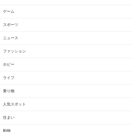
ゲーム
スポーツ
ニュース
ファッション
ホビー
ライフ
乗り物
人気スポット
住まい
動物