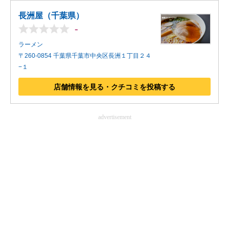
長洲屋（千葉県）
-
ラーメン
〒260-0854 千葉県千葉市中央区長洲１丁目２４
−１
店舗情報を見る・クチコミを投稿する
advertisement