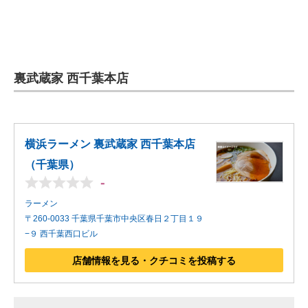
裏武蔵家 西千葉本店
横浜ラーメン 裏武蔵家 西千葉本店
（千葉県）
-
ラーメン
〒260-0033 千葉県千葉市中央区春日２丁目１９
−９ 西千葉西口ビル
店舗情報を見る・クチコミを投稿する