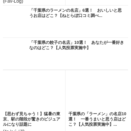
(Fav-Log)
「千葉県のラーメンの名店」6選！ おいしいと思
うお店はどこ？【ねとらぼ口コミ調べ...
「千葉県の餃子の名店」10選！ あなたが一番好き
なのはどこ？【人気投票実施中】
【思わず見ちゃう！】猛暑の東
千葉県の「ラーメン」の名店10
京、駅の階段が驚きのビジュア
選！ 一番うまいと思う店はど
ルになり話題に
こ？【人気投票実施中】...