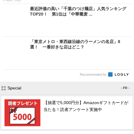
最近評価の高い「千葉のつけ麺店」人気ランキング
TOP20！ 第1位は「中華蕎麦 ...
「東京メトロ・東西線沿線のラーメンの名店」8
選！ 一番好きな店はどこ？
Recommended by
Special
- PR -
【抽選で5,000円分】Amazonギフトカードが
当たる！読者アンケート実施中