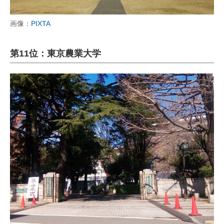
画像：
PIXTA
第11位：東京農業大学