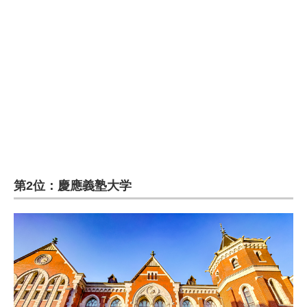
第2位：慶應義塾大学