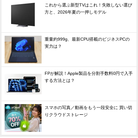
これから選ぶ新型TVはこれ！失敗しない選び
方と、2026年夏の一押しモデル
重量約999g、最新CPU搭載のビジネスPCの
実力は？
FPが解説！Apple製品を分割手数料0円で入手
する方法とは？
スマホの写真／動画をもう一段安全に 買い切
りクラウドストレージ