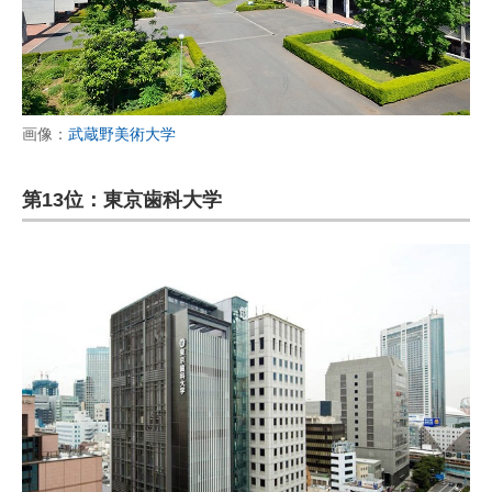
画像：
武蔵野美術大学
第13位：東京歯科大学