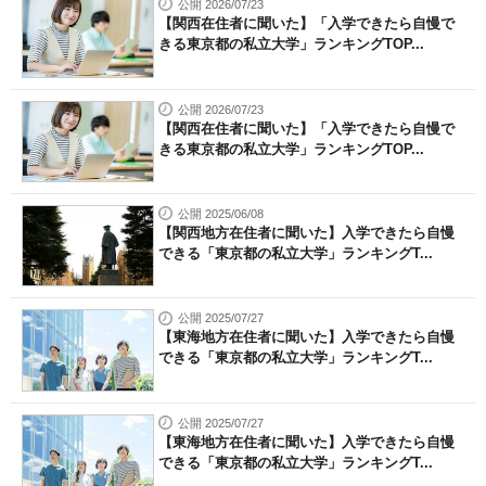
公開 2026/07/23
【関西在住者に聞いた】「入学できたら自慢で
きる東京都の私立大学」ランキングTOP...
公開 2026/07/23
【関西在住者に聞いた】「入学できたら自慢で
きる東京都の私立大学」ランキングTOP...
公開 2025/06/08
【関西地方在住者に聞いた】入学できたら自慢
できる「東京都の私立大学」ランキングT...
公開 2025/07/27
【東海地方在住者に聞いた】入学できたら自慢
できる「東京都の私立大学」ランキングT...
公開 2025/07/27
【東海地方在住者に聞いた】入学できたら自慢
できる「東京都の私立大学」ランキングT...