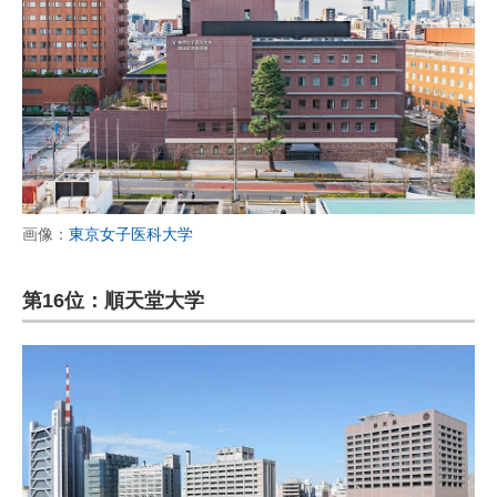
画像：
東京女子医科大学
第16位：順天堂大学