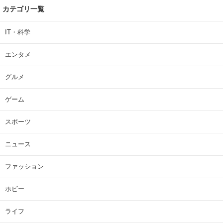
カテゴリ一覧
IT・科学
エンタメ
グルメ
ゲーム
スポーツ
ニュース
ファッション
ホビー
ライフ