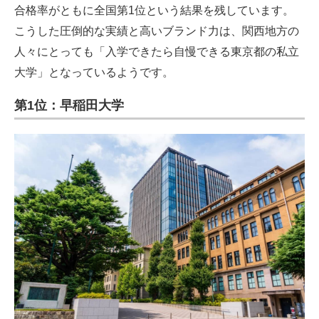
合格率がともに全国第1位という結果を残しています。
こうした圧倒的な実績と高いブランド力は、関西地方の
人々にとっても「入学できたら自慢できる東京都の私立
大学」となっているようです。
第1位：早稲田大学