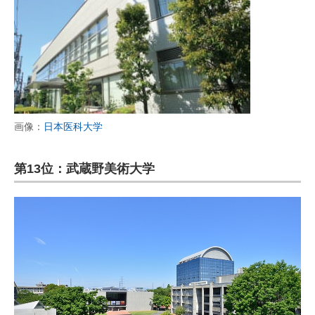
画像：
日本医科大学
第13位：武蔵野美術大学