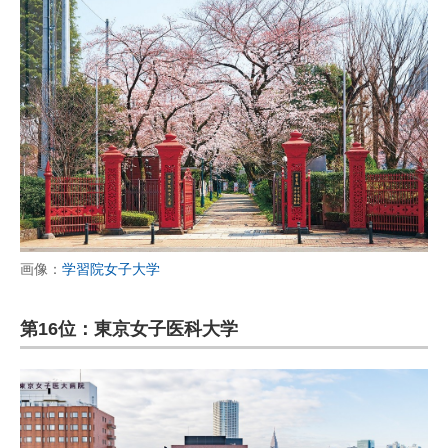
画像：
学習院女子大学
第16位：東京女子医科大学