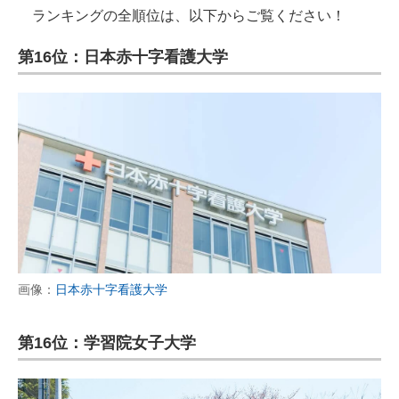
ランキングの全順位は、以下からご覧ください！
第16位：日本赤十字看護大学
画像：
日本赤十字看護大学
第16位：学習院女子大学