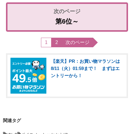
第6位～
1
2
次のページ
【楽天】PR：お買い物マラソンは
8/11（火）01:59まで！ まずはエ
ントリーから！
関連タグ