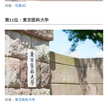
画像：
写真AC
第11位：東京医科大学
画像：
東京医科大学