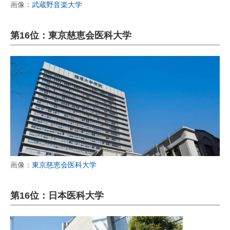
画像：
武蔵野音楽大学
第16位：東京慈恵会医科大学
画像：
東京慈恵会医科大学
第16位：日本医科大学