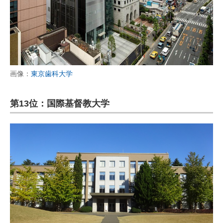
画像：
東京歯科大学
第13位：国際基督教大学