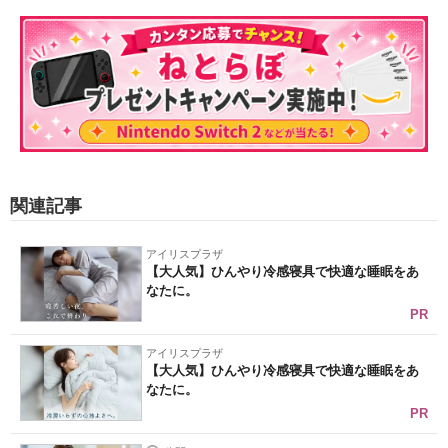
関連記事
アイリスプラザ
【大人気】ひんやり冷感寝具で快適な睡眠をあ
なたに。
PR
アイリスプラザ
【大人気】ひんやり冷感寝具で快適な睡眠をあ
なたに。
PR