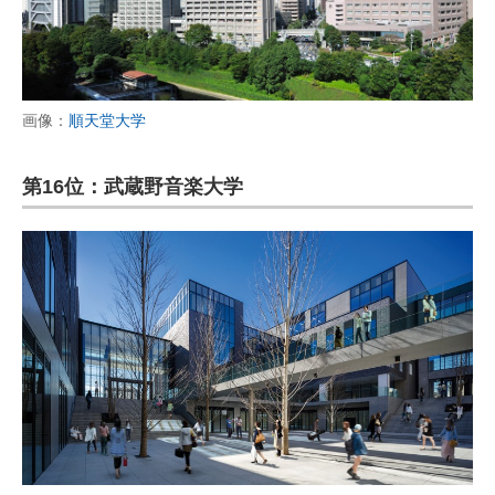
画像：
順天堂大学
第16位：武蔵野音楽大学