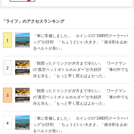
「ライフ」のアクセスランキング
「車に常備しました」 カインズの“1980円クーラーバ
1
ッグ”が評判 「ちょうどいい大きさ」「保冷剤を止め
るベルトが良い」
「朝買ったドリンクが夕方まで冷たい」 ワークマン
2
の“真空ペットボトルホルダー”が大好評 「車の中でも
冷え冷え」「もっと早く買えばよかった」
「朝買ったドリンクが夕方まで冷たい」 ワークマン
3
の“真空ペットボトルホルダー”が大好評 「車の中でも
冷え冷え」「もっと早く買えばよかった」
「車に常備しました」 カインズの“1980円クーラーバ
4
ッグ”が評判 「ちょうどいい大きさ」「保冷剤を止め
るベルトが良い」