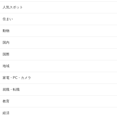
人気スポット
住まい
動物
国内
国際
地域
家電・PC・カメラ
就職・転職
教育
経済