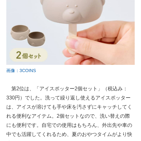
画像：3COINS
第2位は、「アイスポッター2個セット」（税込み：
330円）でした。洗って繰り返し使えるアイスポッター
は、アイスが溶けても手や床を汚さずにキャッチしてく
れる便利なアイテム。2個セットなので、洗い替えの際
にも便利です。自宅での使用はもちろん、外出先や車の
中でも活躍してくれるため、夏のおやつタイムがより快