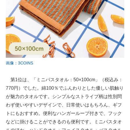
画像：3COINS
第1位は、「ミニバスタオル：50×100cm」（税込み：
770円）でした。綿100％でふんわりとした優しい肌触り
が魅力のタオルです。シンプルなストライプ柄は性別問
わず使いやすいデザインで、日常使いはもちろん、ギフ
トにもおすすめ。便利なハンガーループ付きで、フック
などに掛けることができるのも便利です。ミニバスタオ