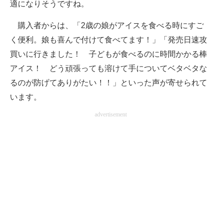
適になりそうですね。
購入者からは、「2歳の娘がアイスを食べる時にすご
く便利。娘も喜んで付けて食べてます！」「発売日速攻
買いに行きました！ 子どもが食べるのに時間かかる棒
アイス！ どう頑張っても溶けて手についてベタベタな
るのが防げてありがたい！！」といった声が寄せられて
います。
advertisement