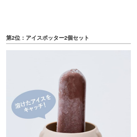
第2位：アイスポッター2個セット