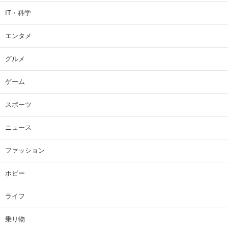
IT・科学
エンタメ
グルメ
ゲーム
スポーツ
ニュース
ファッション
ホビー
ライフ
乗り物