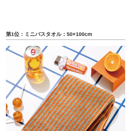
第1位：ミニバスタオル：50×100cm