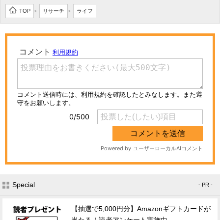
TOP
リサーチ
ライフ
>
>
Special
- PR -
【抽選で5,000円分】Amazonギフトカードが