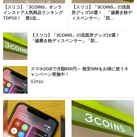
【スリコ】「3COINS」オンラ
【スリコ】「3COINS」の洗面
インストア人気商品ランキング
所グッズ10選！ 「歯磨き粉デ
TOP10！ 第1位...
ィスペンサー」「防...
【スリコ】「3COINS」の洗面所グッズ10選！
「歯磨き粉ディスペンサー」「防...
スマホ2GBで月額850円～ 格安SIMをお得に使うキ
ャンペーン実施中！
IIJmio