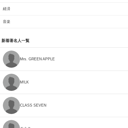
経済
音楽
新着著名人一覧
Mrs. GREEN APPLE
M!LK
CLASS SEVEN