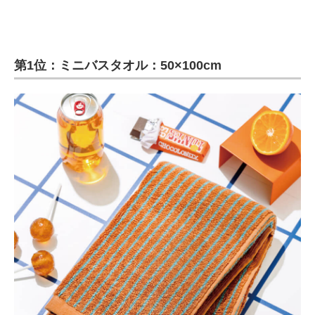
第1位：ミニバスタオル：50×100cm