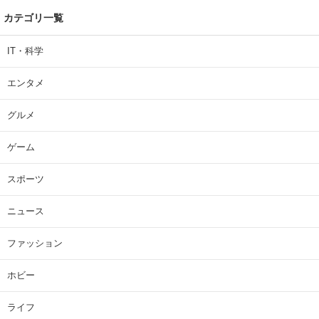
カテゴリ一覧
IT・科学
エンタメ
グルメ
ゲーム
スポーツ
ニュース
ファッション
ホビー
ライフ