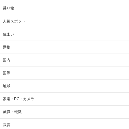
乗り物
人気スポット
住まい
動物
国内
国際
地域
家電・PC・カメラ
就職・転職
教育