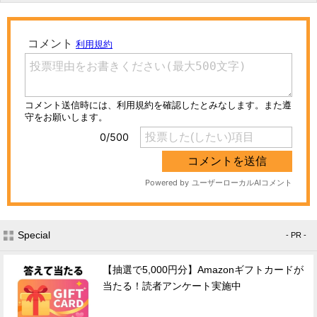
Special
- PR -
【抽選で5,000円分】Amazonギフトカードが
当たる！読者アンケート実施中