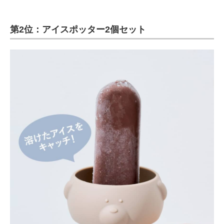
第2位：アイスポッター2個セット