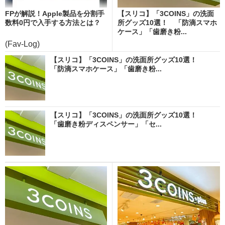
FPが解説！Apple製品を分割手
【スリコ】「3COINS」の洗面
数料0円で入手する方法とは？
所グッズ10選！ 「防滴スマホ
ケース」「歯磨き粉...
(Fav-Log)
【スリコ】「3COINS」の洗面所グッズ10選！
「防滴スマホケース」「歯磨き粉...
【スリコ】「3COINS」の洗面所グッズ10選！
「歯磨き粉ディスペンサー」「セ...