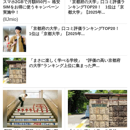
スマホ2GBで月額850円～ 格安
「京都府の大学」口コミ評価ラ
SIMをお得に使うキャンペーン
ンキングTOP20！ 1位は「京
実施中！
都大学」【2025年...
(IIJmio)
「京都府の大学」口コミ評価ランキングTOP20！
1位は「京都大学」【2025年...
「まさに楽しく学べる学校」 “評価の高い京都府
の大学”ランキング上位に集まった声...