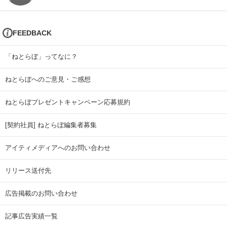
FEEDBACK
「ねとらぼ」ってなに？
ねとらぼへのご意見・ご感想
ねとらぼプレゼントキャンペーン応募規約
[契約社員] ねとらぼ編集者募集
アイティメディアへのお問い合わせ
リリース送付先
広告掲載のお問い合わせ
記事広告実績一覧