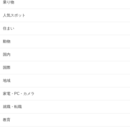
乗り物
人気スポット
住まい
動物
国内
国際
地域
家電・PC・カメラ
就職・転職
教育