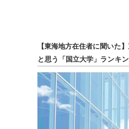
【東海地方在住者に聞いた】
と思う「国立大学」ランキ