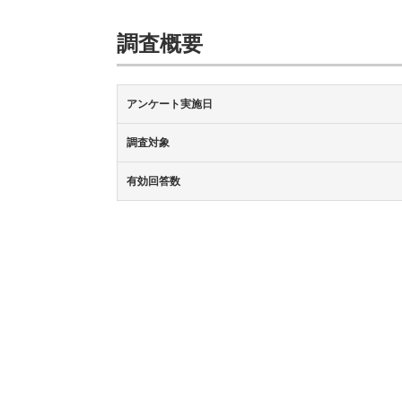
調査概要
アンケート実施日
調査対象
有効回答数