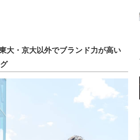
東大・京大以外でブランド力が高い
ング