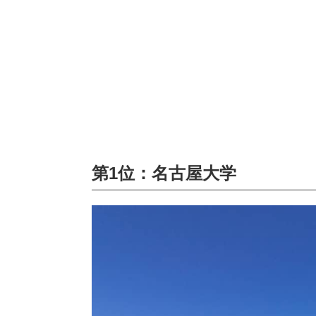
第1位：名古屋大学