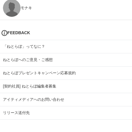
モナキ
FEEDBACK
「ねとらぼ」ってなに？
ねとらぼへのご意見・ご感想
ねとらぼプレゼントキャンペーン応募規約
[契約社員] ねとらぼ編集者募集
アイティメディアへのお問い合わせ
リリース送付先
広告掲載のお問い合わせ