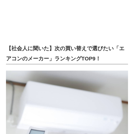
【社会人に聞いた】次の買い替えで選びたい「エ
アコンのメーカー」ランキングTOP9！