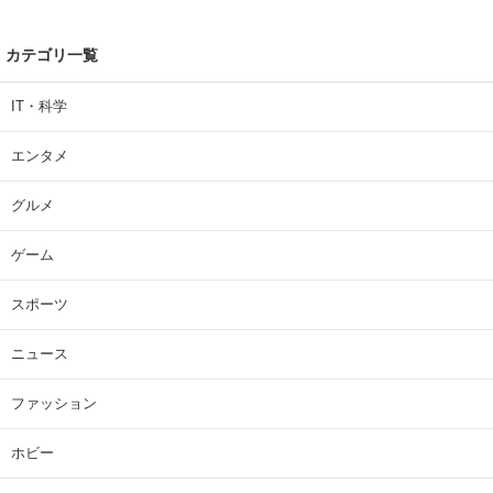
カテゴリ一覧
IT・科学
エンタメ
グルメ
ゲーム
スポーツ
ニュース
ファッション
ホビー