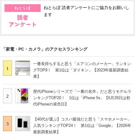
ねとらぼ 読者アンケートにご協力をお願いし
ます
「家電・PC・カメラ」のアクセスランキング
一番長持ちすると思う「エアコンのメーカー」ランキン
1
グTOP9！ 第1位は「ダイキン」【2023年最新調査結
果】
歴代iPhoneシリーズで「一番の名作」だと思うモデルラ
2
ンキングTOP20！ 1位は「iPhone 5s」【6月29日は初
代iPhoneの発売日】
【40代が選ぶ】コスパ最強だと思う「スマホメーカー」
3
人気ランキングTOP24！ 第1位は「Google」【2026年
最新調査結果】