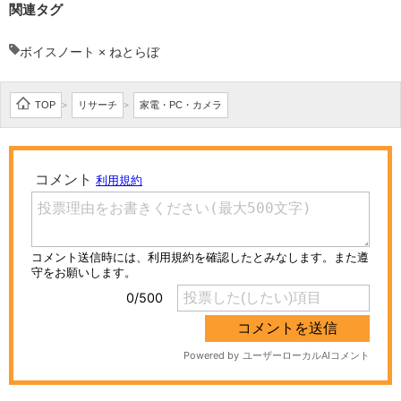
関連タグ
ボイスノート × ねとらぼ
TOP
リサーチ
家電・PC・カメラ
>
>