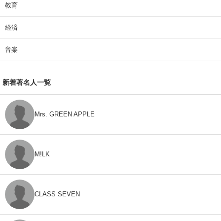
教育
経済
音楽
新着著名人一覧
Mrs. GREEN APPLE
M!LK
CLASS SEVEN