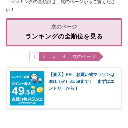
ランキングの全順位は、次のページからご覧くださ
い！
ランキングの全順位を見る
1
2
3
4
次のページ
【楽天】PR：お買い物マラソンは
8/11（火）01:59まで！ まずはエ
ントリーから！