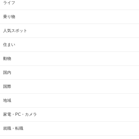
ライフ
乗り物
人気スポット
住まい
動物
国内
国際
地域
家電・PC・カメラ
就職・転職