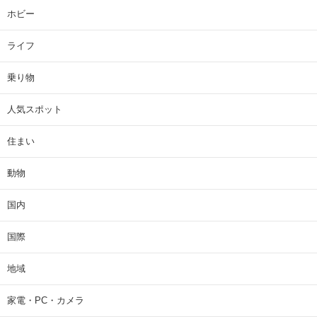
ホビー
ライフ
乗り物
人気スポット
住まい
動物
国内
国際
地域
家電・PC・カメラ