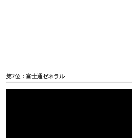
第7位：富士通ゼネラル