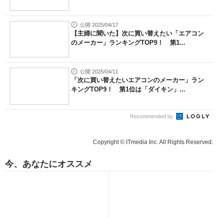
公開 2025/04/17
【主婦に聞いた】次に買い替えたい「エアコン
のメーカー」ランキングTOP9！ 第1...
公開 2025/04/11
「次に買い替えたいエアコンのメーカー」ラン
キングTOP9！ 第1位は「ダイキン」...
Recommended by
Copyright © ITmedia Inc. All Rights Reserved.
今、あなたにオススメ