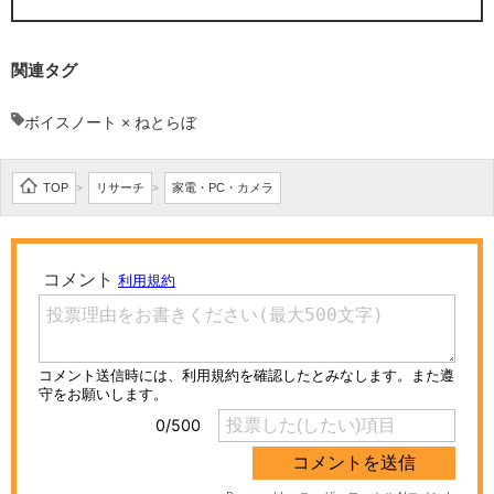
関連タグ
ボイスノート × ねとらぼ
TOP
リサーチ
家電・PC・カメラ
>
>