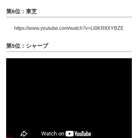
第6位：東芝
https://www.youtube.com/watch?v=LI0KR8XYBZE
第5位：シャープ