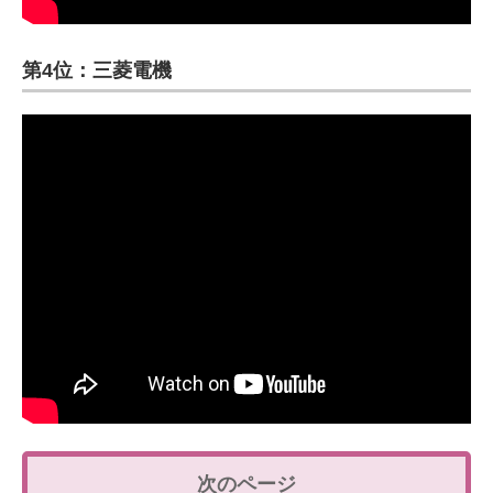
第4位：三菱電機