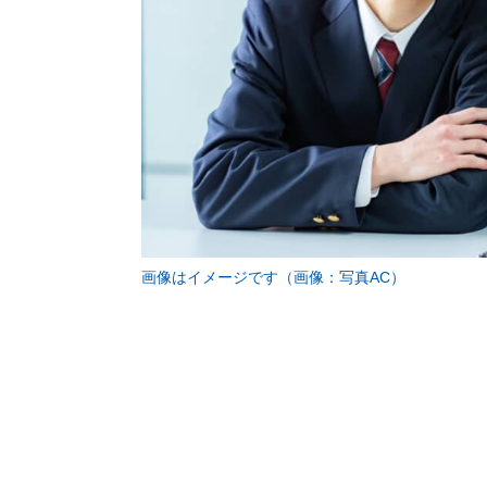
画像はイメージです（画像：写真AC）