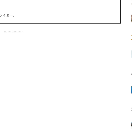
ライター。
advertisement