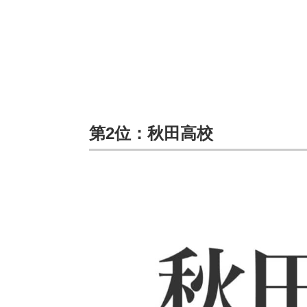
第2位：秋田高校