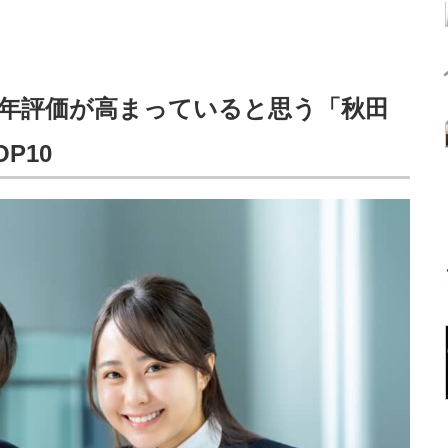
年評価が高まっていると思う「秋田
P10