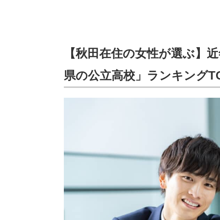
【秋田在住の女性が選ぶ】近
県の公立高校」ランキングTO