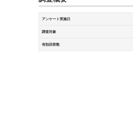
アンケート実施日
調査対象
有効回答数