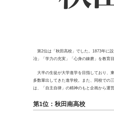
第2位は「秋田高校」でした。1873年に
冶」「学力の充実」「心身の錬磨」を教育
大半の生徒が大学進学を目指しており、東
多数輩出してきた進学校。また、同校での
は、「自主自律」の精神のもと企画から運
第1位：秋田南高校