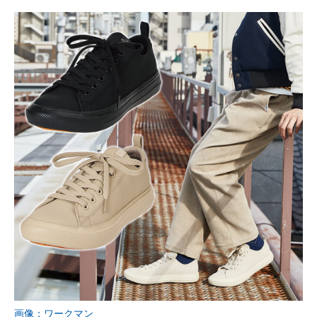
画像：ワークマン