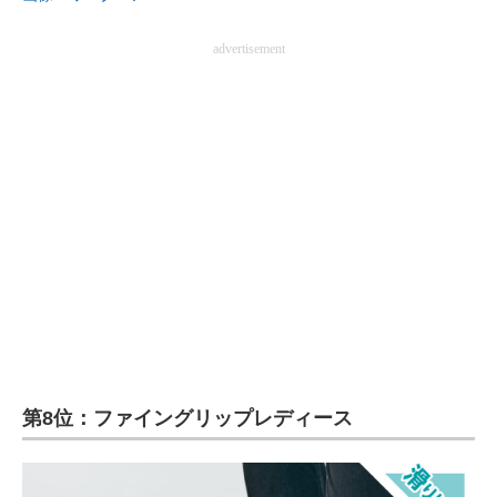
advertisement
第8位：ファイングリップレディース