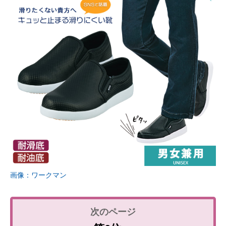
画像：ワークマン