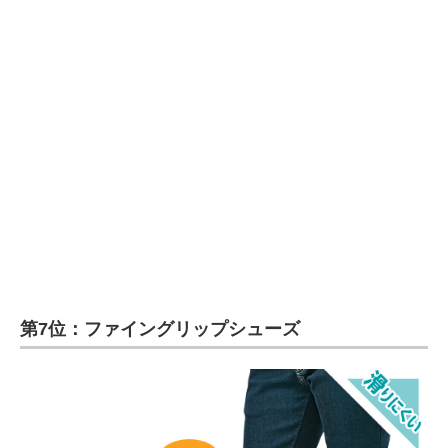
第7位：ファイングリップシューズ