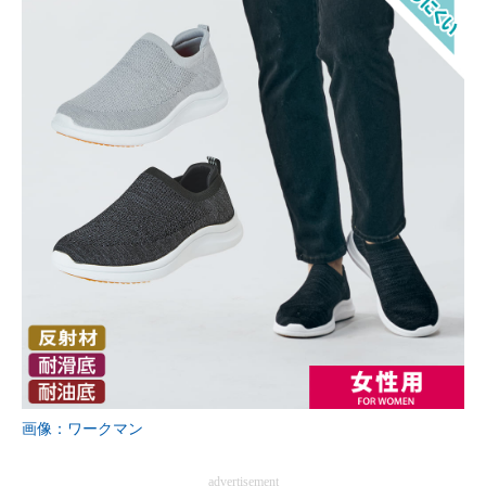
画像：ワークマン
advertisement