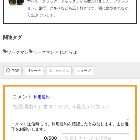
すべて『ブラック・ジャック』から教わりました。ファッシ
ョン、旅行、グルメなども広く好きです。猫に癒やされなが
ら生きています。
関連タグ
ワークマン
ワークマン × ねとらぼ
TOP
リサーチ
ファッション
シューズ
>
>
>