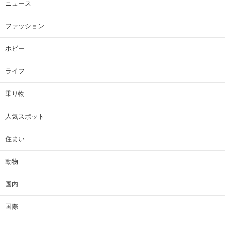
ニュース
ファッション
ホビー
ライフ
乗り物
人気スポット
住まい
動物
国内
国際