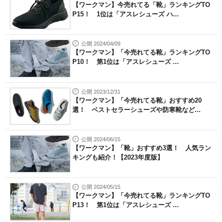
【ワークマン】今売れてる「靴」ランキングTO
P15！ 1位は「アスレシューズ ハ...
公開 2024/04/09
【ワークマン】「今売れてる靴」ランキングTO
P10！ 第1位は「アスレシューズ ...
公開 2023/12/31
【ワークマン】「今売れてる靴」おすすめ20
選！ ベストセラーシューズや防寒靴など...
公開 2024/06/15
【ワークマン】「靴」おすすめ3選！ 人気ラン
キングも紹介！【2023年度版】
公開 2024/05/15
【ワークマン】「今売れてる靴」ランキングTO
P13！ 第1位は「アスレシューズ ...