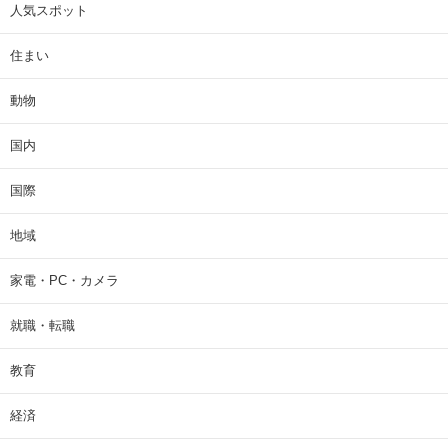
人気スポット
住まい
動物
国内
国際
地域
家電・PC・カメラ
就職・転職
教育
経済