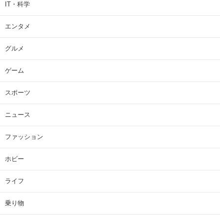
IT・科学
エンタメ
グルメ
ゲーム
スポーツ
ニュース
ファッション
ホビー
ライフ
乗り物