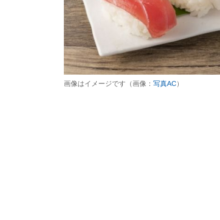
画像はイメージです（画像：
写真AC
）