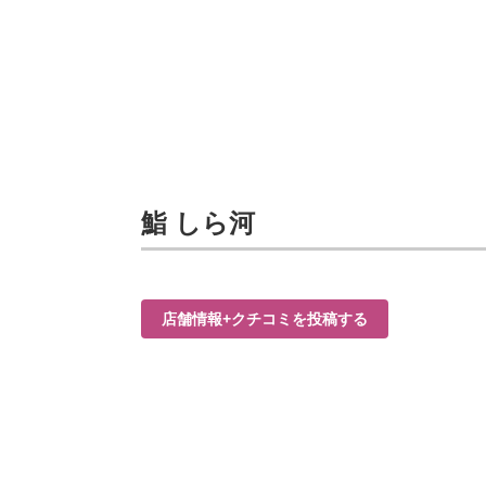
鮨 しら河
店舗情報+クチコミを投稿する