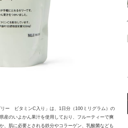
ー ビタミンC入り」は、1日分（100ミリグラム）の
媛県産のいよかん果汁を使用しており、フルーティーで爽
ほか、肌に必要とされる鉄分やコラーゲン、乳酸菌なども