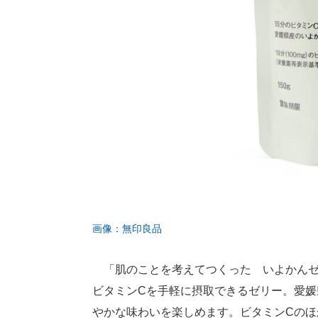
画像：無印良品
「肌のことを考えてつくった いよかんゼリ
ビタミンCを手軽に摂取できるゼリー。愛
やかな味わいを楽しめます。ビタミンCの