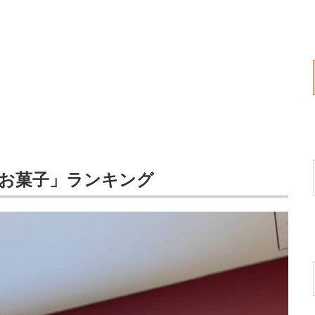
お菓子」ランキング