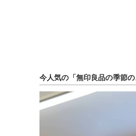
今人気の「無印良品の季節の