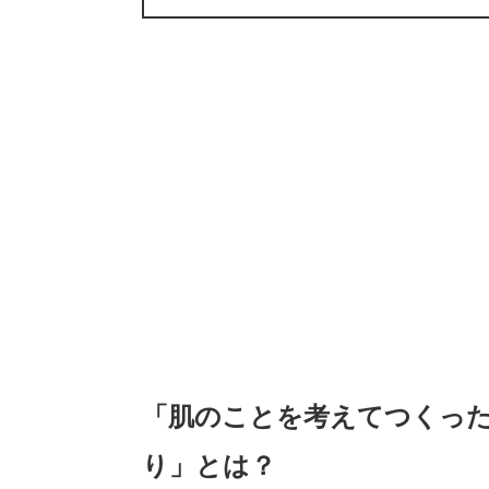
「肌のことを考えてつくっ
り」とは？