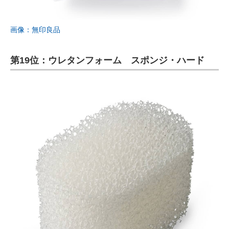
画像：無印良品
第19位：ウレタンフォーム スポンジ・ハード