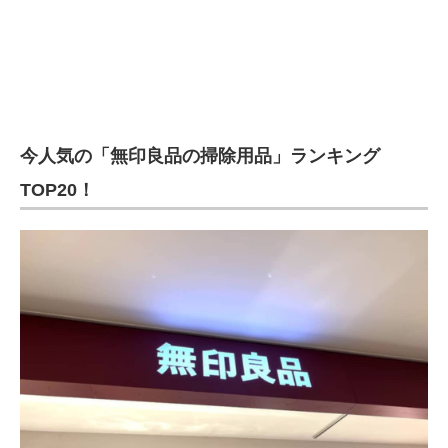
今人気の「無印良品の掃除用品」ランキング
TOP20！