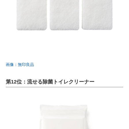
画像：無印良品
第12位：流せる除菌トイレクリーナー