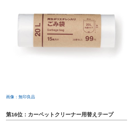
画像：無印良品
第16位：カーペットクリーナー用替えテープ