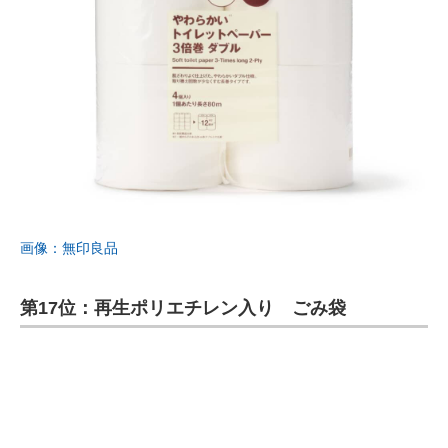
画像：無印良品
第17位：再生ポリエチレン入り ごみ袋