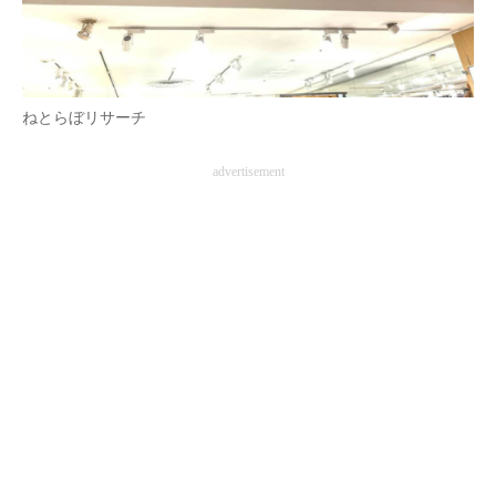
ねとらぼリサーチ
advertisement