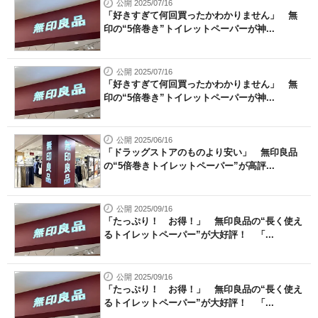
公開 2025/07/16
「好きすぎて何回買ったかわかりません」 無
印の“5倍巻き”トイレットペーパーが神...
公開 2025/07/16
「好きすぎて何回買ったかわかりません」 無
印の“5倍巻き”トイレットペーパーが神...
公開 2025/06/16
「ドラッグストアのものより安い」 無印良品
の“5倍巻きトイレットペーパー”が高評...
公開 2025/09/16
「たっぷり！ お得！」 無印良品の“長く使え
るトイレットペーパー”が大好評！ 「...
公開 2025/09/16
「たっぷり！ お得！」 無印良品の“長く使え
るトイレットペーパー”が大好評！ 「...