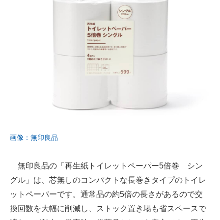
画像：無印良品
無印良品の「再生紙トイレットペーパー5倍巻 シン
グル」は、芯無しのコンパクトな長巻きタイプのトイレ
ットペーパーです。通常品の約5倍の長さがあるので交
換回数を大幅に削減し、ストック置き場も省スペースで