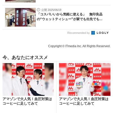
公開 2025/06/19
「コスパいいから気軽に使える」 無印良品
の“ウェットティシュー”が家でも出先でも...
Recommended by
Copyright © ITmedia Inc. All Rights Reserved.
今、あなたにオススメ
アマゾンで大人気！血圧対策は
アマゾンで大人気！血圧対策は
コーヒーに足してみて
コーヒーに足してみて