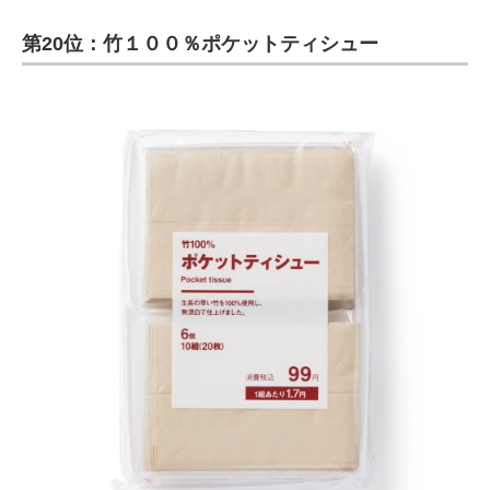
第20位：竹１００％ポケットティシュー