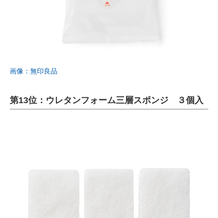
画像：無印良品
第13位：ウレタンフォーム三層スポンジ ３個入