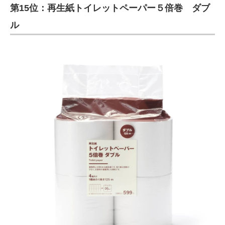
第15位：再生紙トイレットペーパー５倍巻 ダブ
ル