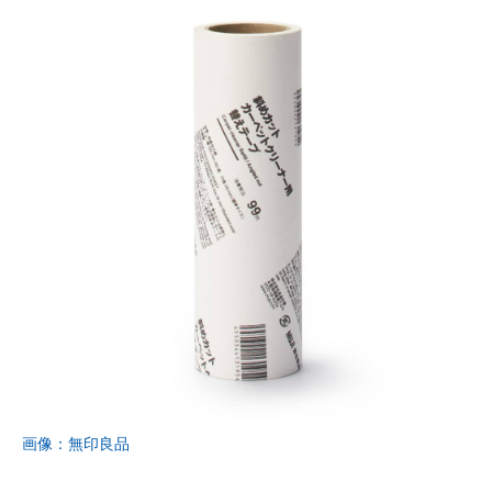
画像：無印良品