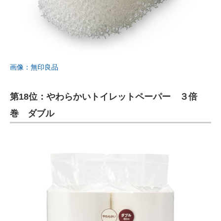
画像：無印良品
第18位：やわらかいトイレットペーパー ３倍
巻 ダブル