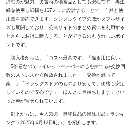
済むのが魅力。災害時の備蓄品としても安心です。再生
紙を使用し紙幅を107ミリに設計することで、自然と使
用量を節約できます。シングルタイプのほかダブルサイ
ズも展開しており、公式サイトのまとめ買いを利用する
とさらにお得に購入することができるのもうれしいポイ
ントです。
購入者からは、「コスパ最高です」「備蓄用に良い」
「5倍巻なのでトイレットペーパーの芯を捨てる+交換回
数のストレスから解放されました」「交換が減って
楽！」「ドラッグストアのものより安くて、価格も安定
しているので安心です」「ほんとに長持ちします」とい
った声が寄せられています。
以下からは、今人気の「無印良品の掃除用品」ランキ
ング（2025年6月12日時点）を紹介します。