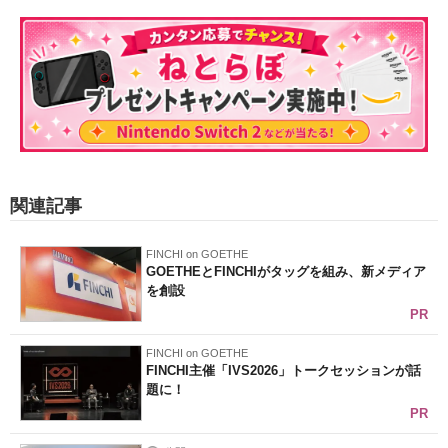
関連記事
FINCHI on GOETHE
GOETHEとFINCHIがタッグを組み、新メディア
を創設
PR
FINCHI on GOETHE
FINCHI主催「IVS2026」トークセッションが話
題に！
PR