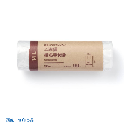
画像：無印良品