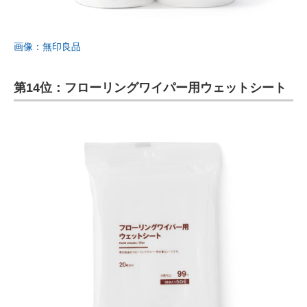
画像：無印良品
第14位：フローリングワイパー用ウェットシート