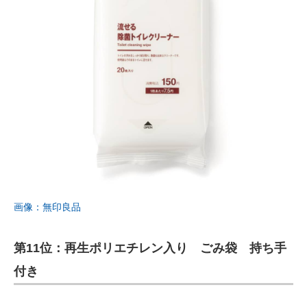
画像：無印良品
第11位：再生ポリエチレン入り ごみ袋 持ち手
付き