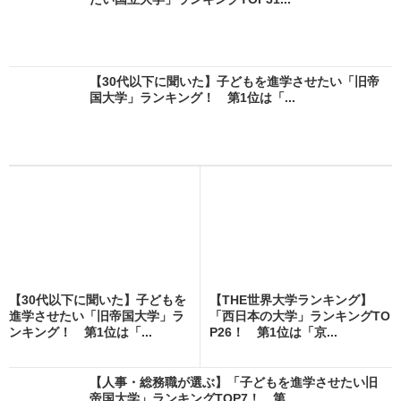
【30代以下に聞いた】子どもを進学させたい「旧帝
国大学」ランキング！ 第1位は「...
【30代以下に聞いた】子どもを
【THE世界大学ランキング】
進学させたい「旧帝国大学」ラ
「西日本の大学」ランキングTO
ンキング！ 第1位は「...
P26！ 第1位は「京...
【人事・総務職が選ぶ】「子どもを進学させたい旧
帝国大学」ランキングTOP7！ 第...