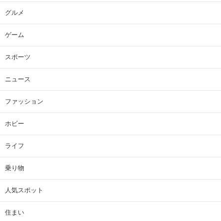
グルメ
ゲーム
スポーツ
ニュース
ファッション
ホビー
ライフ
乗り物
人気スポット
住まい