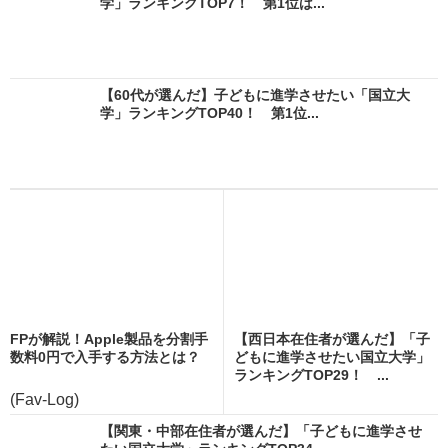
学」ランキングTOP7！ 第1位は...
【60代が選んだ】子どもに進学させたい「国立大
学」ランキングTOP40！ 第1位...
FPが解説！Apple製品を分割手
【西日本在住者が選んだ】「子
数料0円で入手する方法とは？
どもに進学させたい国立大学」
ランキングTOP29！ ...
(Fav-Log)
【関東・中部在住者が選んだ】「子どもに進学させ