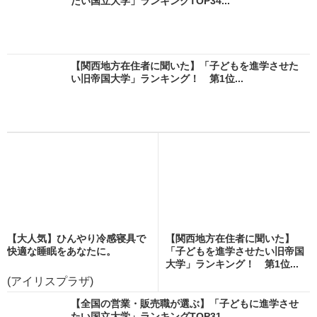
たい国立大学」ランキングTOP34...
【関西地方在住者に聞いた】「子どもを進学させた
い旧帝国大学」ランキング！ 第1位...
【大人気】ひんやり冷感寝具で
【関西地方在住者に聞いた】
快適な睡眠をあなたに。
「子どもを進学させたい旧帝国
大学」ランキング！ 第1位...
(アイリスプラザ)
【全国の営業・販売職が選ぶ】「子どもに進学させ
たい国立大学」ランキングTOP31...