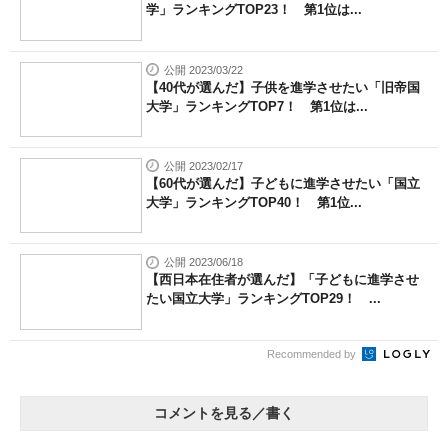
学」ランキングTOP23！ 第1位は...
公開 2023/03/22
【40代が選んだ】子供を進学させたい「旧帝国
大学」ランキングTOP7！ 第1位は...
公開 2023/02/17
【60代が選んだ】子どもに進学させたい「国立
大学」ランキングTOP40！ 第1位...
公開 2023/06/18
【西日本在住者が選んだ】「子どもに進学させ
たい国立大学」ランキングTOP29！ ...
Recommended by
コメントを見る／書く