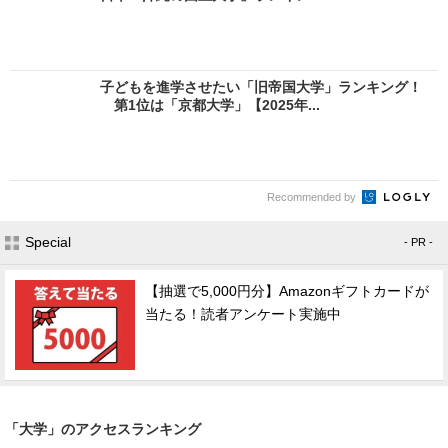
子どもを進学させたい「旧帝国大学」ランキング！
第1位は「京都大学」【2025年...
Recommended by
Special
- PR -
【抽選で5,000円分】Amazonギフトカードが
当たる！読者アンケート実施中
「大学」のアクセスランキング