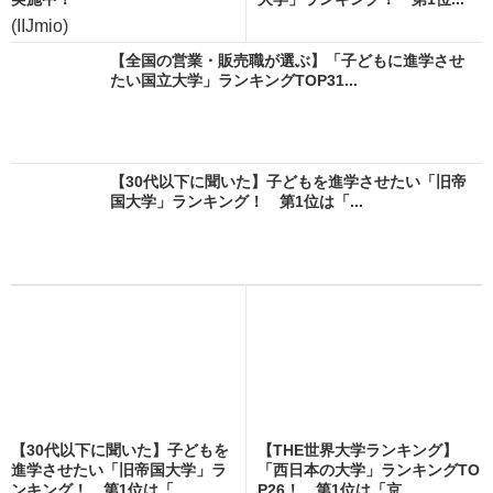
(IIJmio)
【全国の営業・販売職が選ぶ】「子どもに進学させ
たい国立大学」ランキングTOP31...
【30代以下に聞いた】子どもを進学させたい「旧帝
国大学」ランキング！ 第1位は「...
【30代以下に聞いた】子どもを
【THE世界大学ランキング】
進学させたい「旧帝国大学」ラ
「西日本の大学」ランキングTO
ンキング！ 第1位は「...
P26！ 第1位は「京...