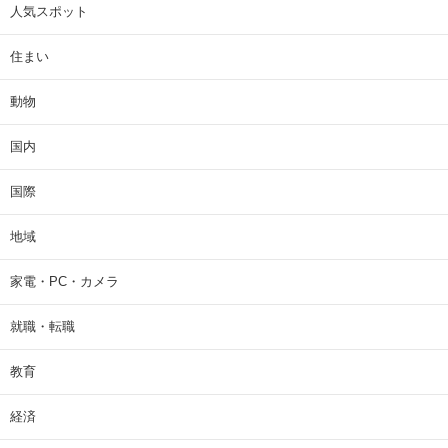
人気スポット
住まい
動物
国内
国際
地域
家電・PC・カメラ
就職・転職
教育
経済