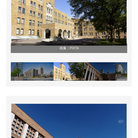
画像：
PIXTA