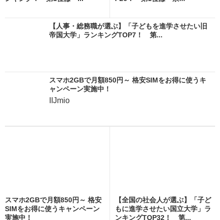
【人事・総務職が選ぶ】「子どもを進学させたい旧
帝国大学」ランキングTOP7！ 第...
スマホ2GBで月額850円～ 格安SIMをお得に使うキ
ャンペーン実施中！
IIJmio
スマホ2GBで月額850円～ 格安
【全国の社会人が選ぶ】「子ど
SIMをお得に使うキャンペーン
もに進学させたい国立大学」ラ
実施中！
ンキングTOP32！ 第...