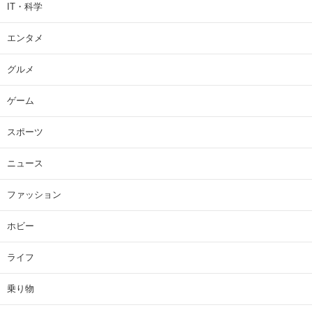
IT・科学
エンタメ
グルメ
ゲーム
スポーツ
ニュース
ファッション
ホビー
ライフ
乗り物