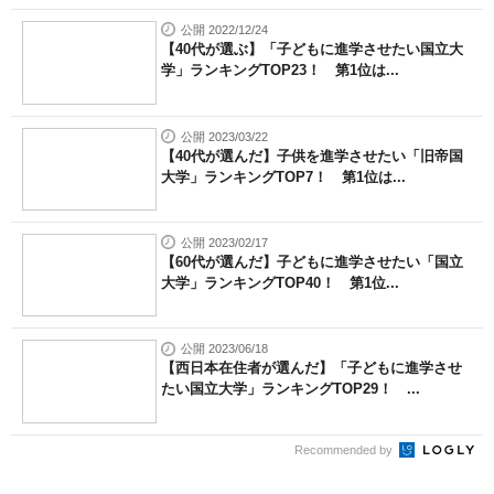
公開 2022/12/24
【40代が選ぶ】「子どもに進学させたい国立大
学」ランキングTOP23！ 第1位は...
公開 2023/03/22
【40代が選んだ】子供を進学させたい「旧帝国
大学」ランキングTOP7！ 第1位は...
公開 2023/02/17
【60代が選んだ】子どもに進学させたい「国立
大学」ランキングTOP40！ 第1位...
公開 2023/06/18
【西日本在住者が選んだ】「子どもに進学させ
たい国立大学」ランキングTOP29！ ...
Recommended by