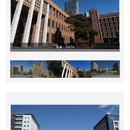
画像：
PIXTA