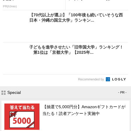
PR(IIJmio)
【70代以上が選ぶ】「100年後も続いていそうな西
日本・沖縄の国立大学」ランキン...
子どもを進学させたい「旧帝国大学」ランキング！
第1位は「京都大学」【2025年...
Recommended by
Special
- PR -
【抽選で5,000円分】Amazonギフトカードが
当たる！読者アンケート実施中