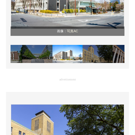
画像：
写真AC
advertisement