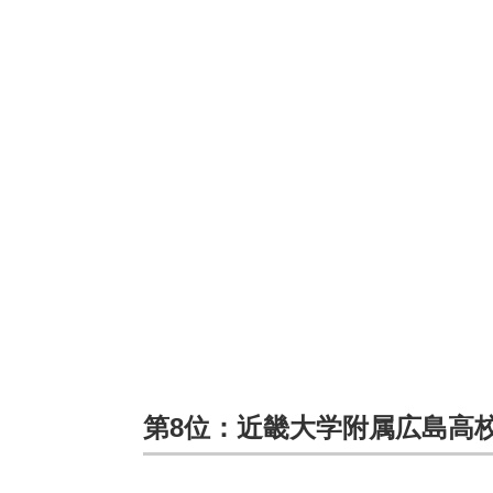
第8位：近畿大学附属広島高