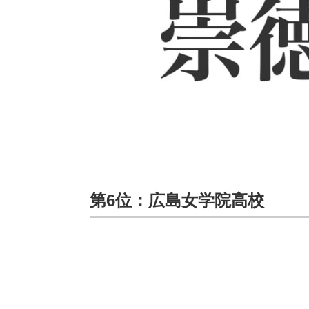
第6位：広島女学院高校