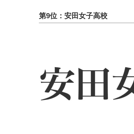
第9位：安田女子高校