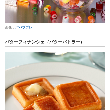
画像：
パパブブレ
バターフィナンシェ（バターバトラー）