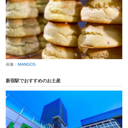
画像：
MANGOS
新宿駅でおすすめのお土産