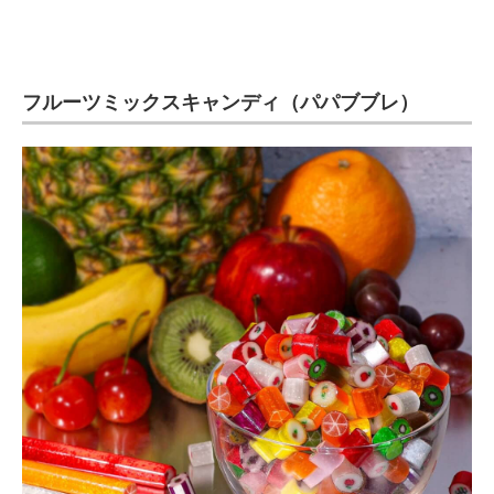
フルーツミックスキャンディ（パパブブレ）