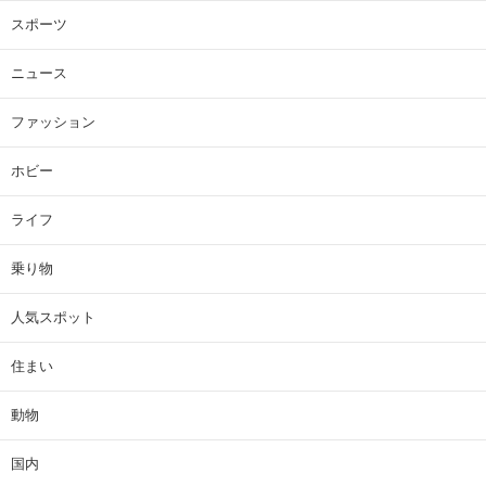
スポーツ
ニュース
ファッション
ホビー
ライフ
乗り物
人気スポット
住まい
動物
国内