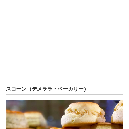
スコーン（デメララ・ベーカリー）