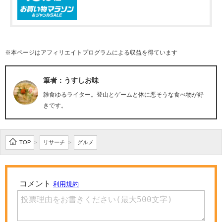
※本ページはアフィリエイトプログラムによる収益を得ています
筆者：うすしお味
雑食ゆるライター。登山とゲームと体に悪そうな食べ物が好
きです。
TOP
リサーチ
グルメ
>
>