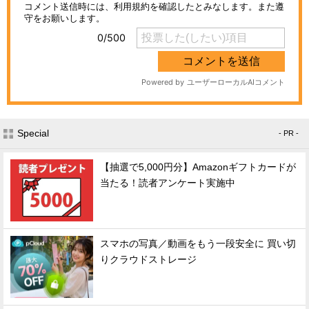
Special
- PR -
【抽選で5,000円分】Amazonギフトカードが
当たる！読者アンケート実施中
スマホの写真／動画をもう一段安全に 買い切
りクラウドストレージ