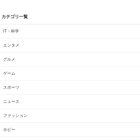
カテゴリ一覧
IT・科学
エンタメ
グルメ
ゲーム
スポーツ
ニュース
ファッション
ホビー