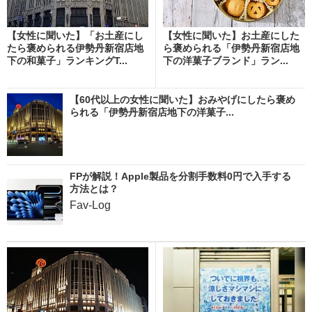
【女性に聞いた】「お土産にし
【女性に聞いた】お土産にした
たら褒められる伊勢丹新宿店地
ら褒められる「伊勢丹新宿店地
下の和菓子」ランキングT...
下の洋菓子ブランド」ラン...
【60代以上の女性に聞いた】おみやげにしたら褒め
られる「伊勢丹新宿店地下の洋菓子...
FPが解説！Apple製品を分割手数料0円で入手する
方法とは？
Fav-Log