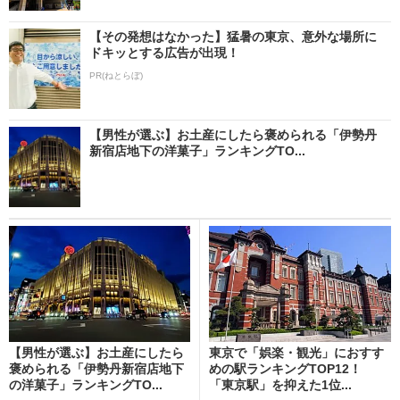
【その発想はなかった】猛暑の東京、意外な場所に
ドキッとする広告が出現！
PR(ねとらぼ)
【男性が選ぶ】お土産にしたら褒められる「伊勢丹
新宿店地下の洋菓子」ランキングTO...
【男性が選ぶ】お土産にしたら
東京で「娯楽・観光」におすす
褒められる「伊勢丹新宿店地下
めの駅ランキングTOP12！
の洋菓子」ランキングTO...
「東京駅」を抑えた1位...