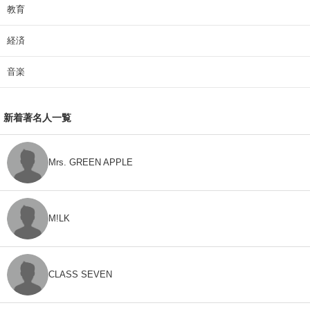
教育
経済
音楽
新着著名人一覧
Mrs. GREEN APPLE
M!LK
CLASS SEVEN