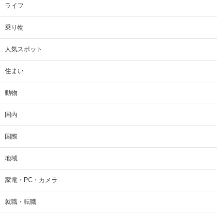
ライフ
乗り物
人気スポット
住まい
動物
国内
国際
地域
家電・PC・カメラ
就職・転職