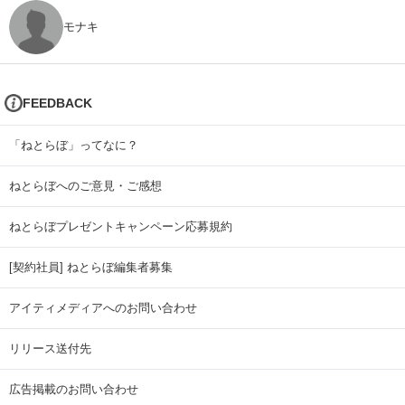
モナキ
FEEDBACK
「ねとらぼ」ってなに？
ねとらぼへのご意見・ご感想
ねとらぼプレゼントキャンペーン応募規約
[契約社員] ねとらぼ編集者募集
アイティメディアへのお問い合わせ
リリース送付先
広告掲載のお問い合わせ