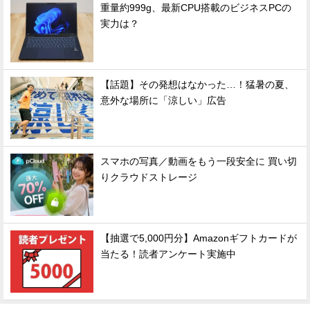
重量約999g、最新CPU搭載のビジネスPCの
実力は？
【話題】その発想はなかった…！猛暑の夏、
意外な場所に「涼しい」広告
スマホの写真／動画をもう一段安全に 買い切
りクラウドストレージ
【抽選で5,000円分】Amazonギフトカードが
当たる！読者アンケート実施中