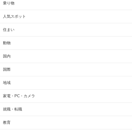
乗り物
人気スポット
住まい
動物
国内
国際
地域
家電・PC・カメラ
就職・転職
教育