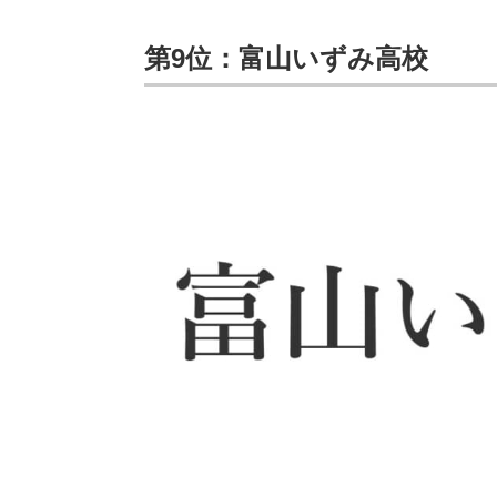
第9位：富山いずみ高校