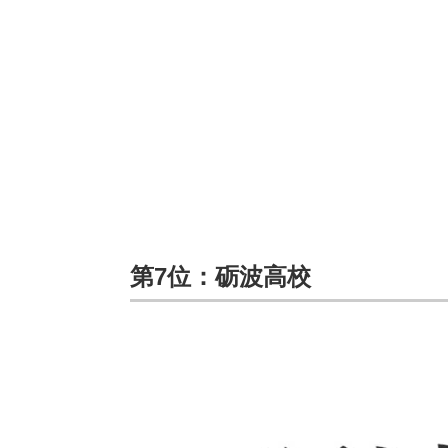
第7位：砺波高校