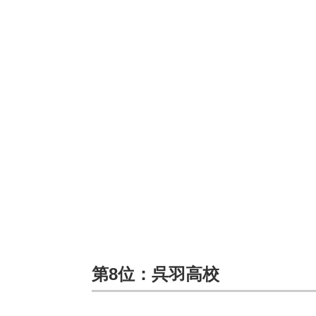
第8位：呉羽高校