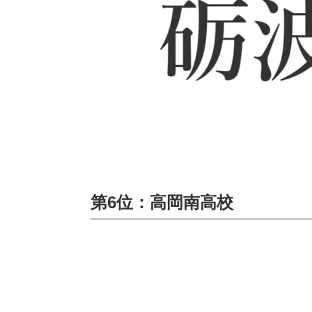
第6位：高岡南高校