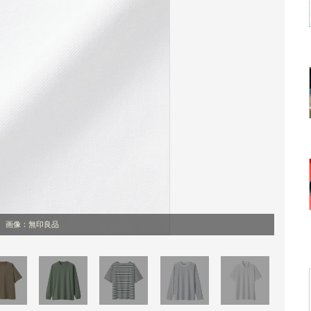
画像：無印良品