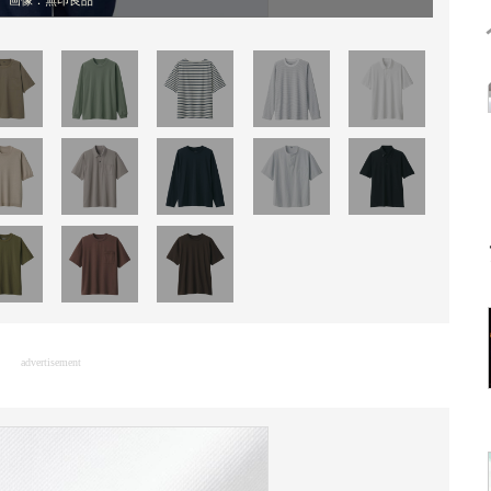
画像：無印良品
advertisement