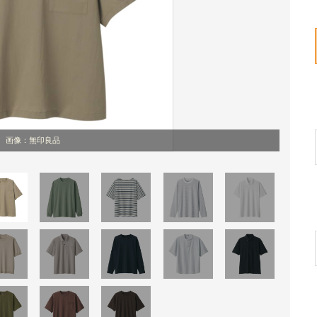
画像：無印良品