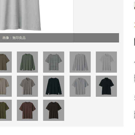
画像：無印良品