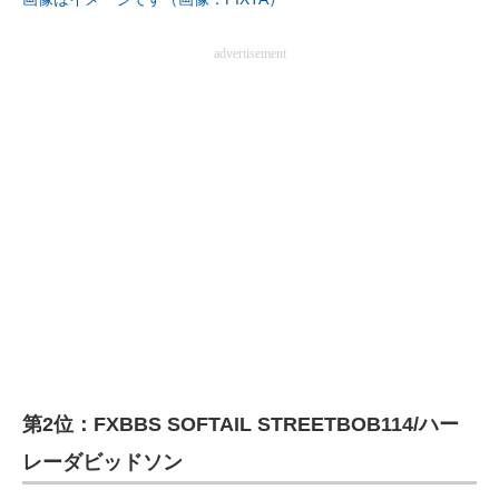
advertisement
第2位：FXBBS SOFTAIL STREETBOB114/ハー
レーダビッドソン