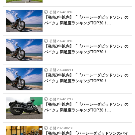
公開 2024/10/16
【発売3年以内】「『ハーレーダビッドソン』の
バイク」満足度ランキングTOP30！...
公開 2024/10/16
【発売3年以内】「『ハーレーダビッドソン』の
バイク」満足度ランキングTOP30！...
公開 2024/08/11
【発売3年以内】「『ハーレーダビッドソン』の
バイク」満足度ランキングTOP30！...
公開 2024/12/17
【発売3年以内】「『ハーレーダビッドソン』の
バイク」満足度ランキングTOP30！...
公開 2025/06/30
【発売3年以内】「ハーレーダビッドソンのバイ