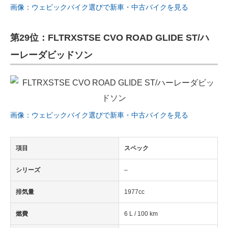
画像：ウェビックバイク選びで新車・中古バイクを見る
第29位：FLTRXSTSE CVO ROAD GLIDE ST/ハ
ーレーダビッドソン
画像：ウェビックバイク選びで新車・中古バイクを見る
項目
スペック
シリーズ
–
排気量
1977cc
燃費
6 L / 100 km