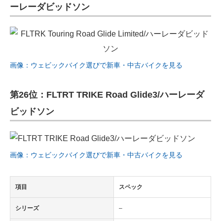
ーレーダビッドソン
画像：ウェビックバイク選びで新車・中古バイクを見る
第26位：FLTRT TRIKE Road Glide3/ハーレーダ
ビッドソン
画像：ウェビックバイク選びで新車・中古バイクを見る
項目
スペック
シリーズ
–