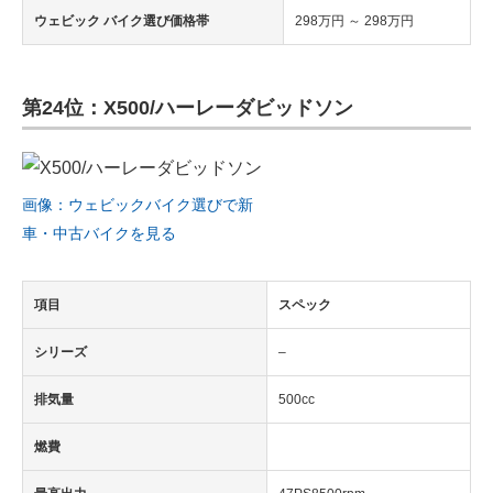
ウェビック バイク選び価格帯
298万円 ～ 298万円
第24位：X500/ハーレーダビッドソン
画像：ウェビックバイク選びで新
車・中古バイクを見る
項目
スペック
シリーズ
–
排気量
500cc
燃費