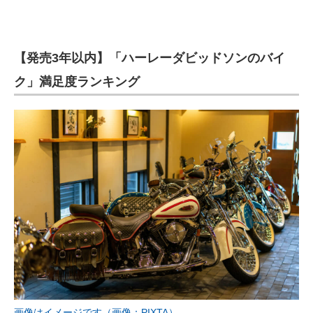
【発売3年以内】「ハーレーダビッドソンのバイ
ク」満足度ランキング
画像はイメージです（画像：PIXTA）