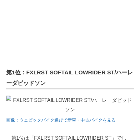
第1位：FXLRST SOFTAIL LOWRIDER ST/ハーレ
ーダビッドソン
画像：ウェビックバイク選びで新車・中古バイクを見る
第1位は「FXLRST SOFTAIL LOWRIDER ST」でし