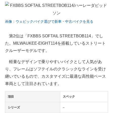
画像：ウェビックバイク選びで新車・中古バイクを見る
第2位は「FXBBS SOFTAIL STREETBOB114」でし
た。MILWAUKEE-EIGHT114を搭載しているストリート
クルーザーモデルです。
軽量なデザインで乗りやすいバイクとして人気があ
り、フレームはソフテイルのクラシックなラインを受け
継いでいるもので、カスタマイズに最適な高性能ベース
車両として注目されています。
項目
スペック
シリーズ
–