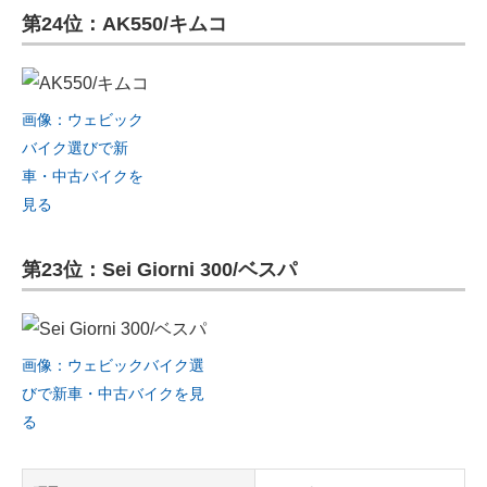
第24位：AK550/キムコ
画像：ウェビック
バイク選びで新
車・中古バイクを
見る
第23位：Sei Giorni 300/ベスパ
画像：ウェビックバイク選
びで新車・中古バイクを見
る