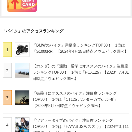
「バイク」のアクセスランキング
「BMWのバイク」満足度ランキングTOP30！ 1位は
1
「S1000RR」【2024年4月15日時点／ウェビック調べ】
【ホンダ】の「通勤・通学にオススメのバイク」注目度
2
ランキングTOP30！ 1位は「PCX125」【2023年7月31
日時点／ウェビック調べ】
「街乗りにオススメのバイク」注目度ランキング
3
TOP30！ 1位は「CT125 ハンターカブ/ホンダ」
【2023年8月7日時点／ウェビック調べ】
「ツアラータイプのバイク」注目度ランキング
4
TOP30！ 1位は「HAYABUSA/スズキ」【2024年3月11