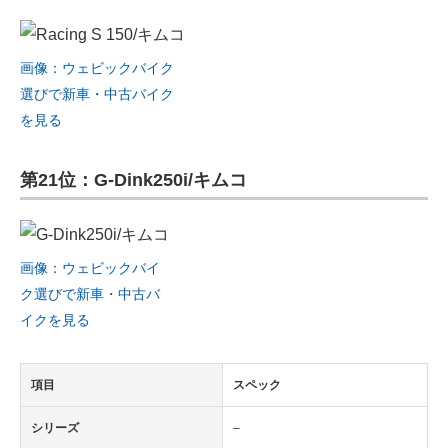
画像：ウェビックバイク
選びで新車・中古バイク
を見る
第21位：G-Dink250i/キムコ
画像：ウェビックバイ
ク選びで新車・中古バ
イクを見る
項目
スペック
シリーズ
–