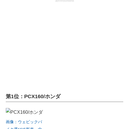
advertisement
第1位：PCX160/ホンダ
画像：ウェビックバ