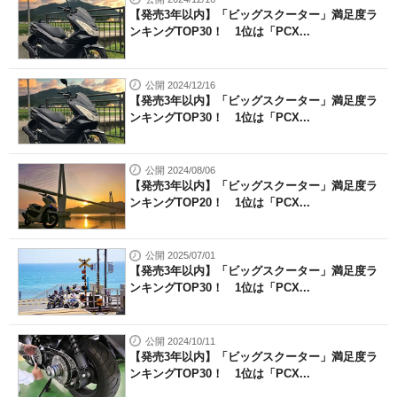
【発売3年以内】「ビッグスクーター」満足度ラ
ンキングTOP30！ 1位は「PCX...
公開 2024/12/16
【発売3年以内】「ビッグスクーター」満足度ラ
ンキングTOP30！ 1位は「PCX...
公開 2024/08/06
【発売3年以内】「ビッグスクーター」満足度ラ
ンキングTOP20！ 1位は「PCX...
公開 2025/07/01
【発売3年以内】「ビッグスクーター」満足度ラ
ンキングTOP30！ 1位は「PCX...
公開 2024/10/11
【発売3年以内】「ビッグスクーター」満足度ラ
ンキングTOP30！ 1位は「PCX...