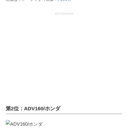
advertisement
第2位：ADV160/ホンダ