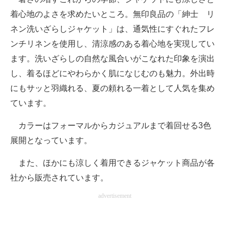
着心地のよさを求めたいところ。無印良品の「紳士 リ
ネン洗いざらしジャケット」は、通気性にすぐれたフレ
ンチリネンを使用し、清涼感のある着心地を実現してい
ます。洗いざらしの自然な風合いがこなれた印象を演出
し、着るほどにやわらかく肌になじむのも魅力。外出時
にもサッと羽織れる、夏の頼れる一着として人気を集め
ています。
カラーはフォーマルからカジュアルまで着回せる3色
展開となっています。
また、ほかにも涼しく着用できるジャケット商品が各
社から販売されています。
advertisement