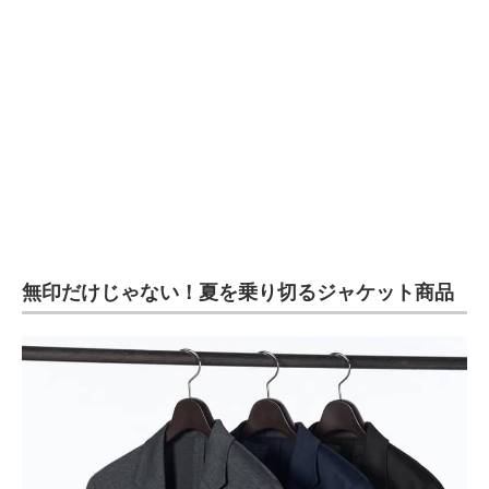
無印だけじゃない！夏を乗り切るジャケット商品