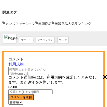
関連タグ
メンズファッション
無印良品
無印良品人気ランキング
TOP
>
リサーチ
ファッション
ウェア
>
>