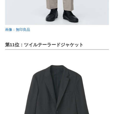
画像：無印良品
第11位：ツイルテーラードジャケット