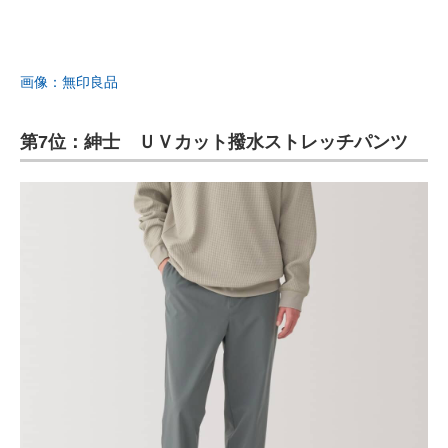
画像：無印良品
第7位：紳士 ＵＶカット撥水ストレッチパンツ