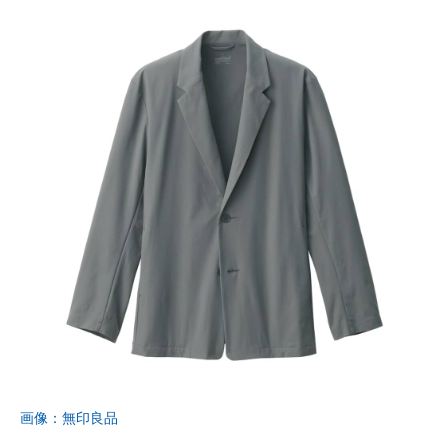
画像：無印良品