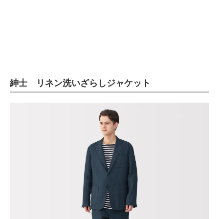
紳士 リネン洗いざらしジャケット