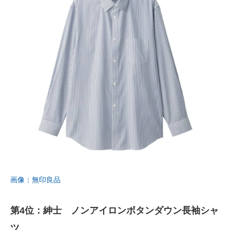
画像：無印良品
第4位：紳士 ノンアイロンボタンダウン長袖シャ
ツ