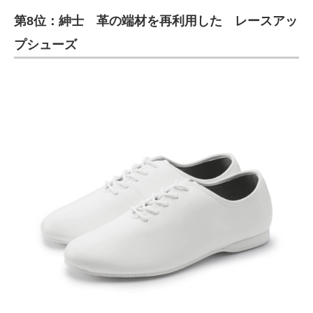
第8位：紳士 革の端材を再利用した レースアッ
プシューズ