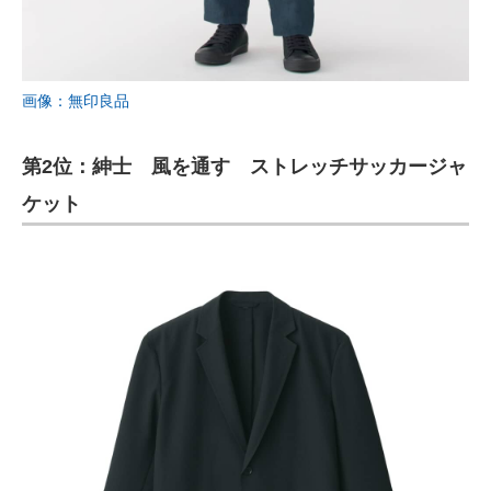
画像：無印良品
第2位：紳士 風を通す ストレッチサッカージャ
ケット