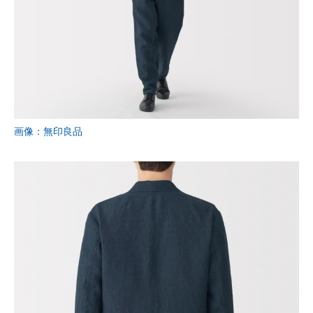
画像：無印良品