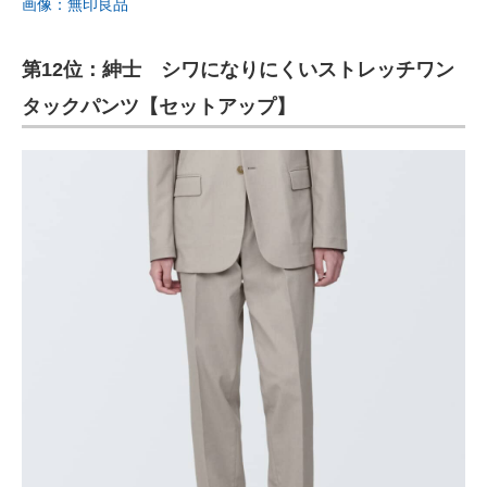
画像：無印良品
第12位：紳士 シワになりにくいストレッチワン
タックパンツ【セットアップ】