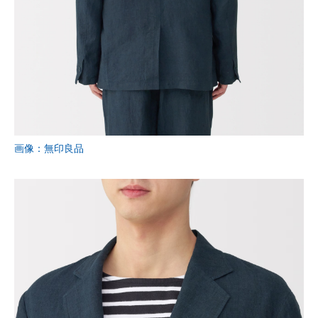
画像：無印良品