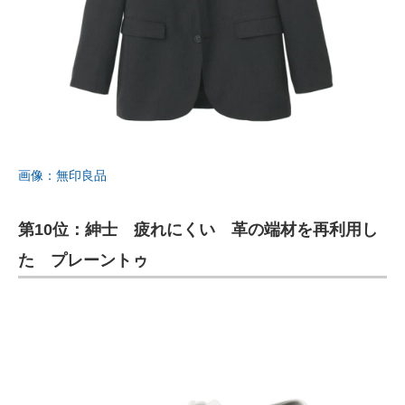
画像：無印良品
第10位：紳士 疲れにくい 革の端材を再利用し
た プレーントゥ