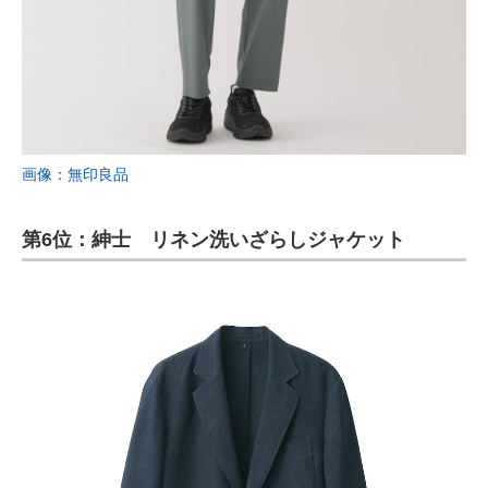
画像：無印良品
第6位：紳士 リネン洗いざらしジャケット