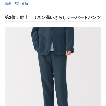
画像：無印良品
第3位：紳士 リネン洗いざらしテーパードパンツ