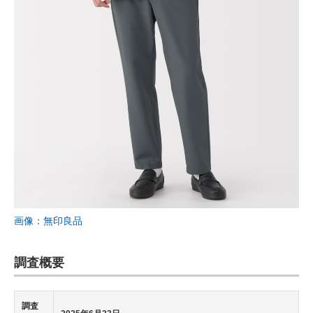
画像：無印良品
調査概要
調査