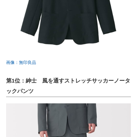
画像：無印良品
第1位：紳士 風を通すストレッチサッカーノータ
ックパンツ