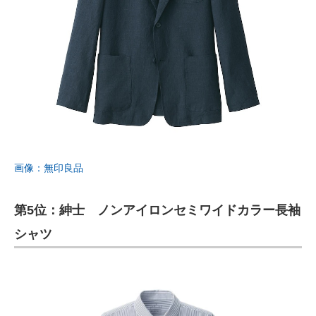
画像：無印良品
第5位：紳士 ノンアイロンセミワイドカラー長袖
シャツ