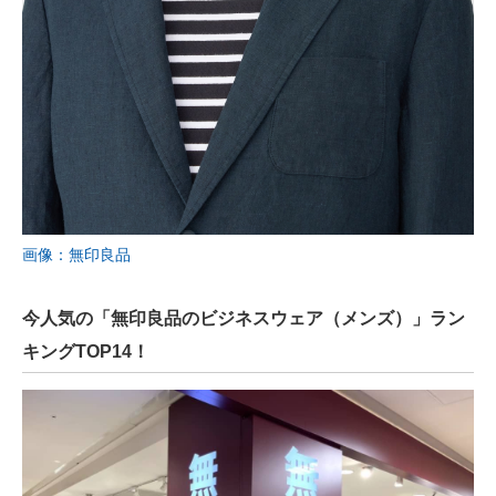
画像：無印良品
今人気の「無印良品のビジネスウェア（メンズ）」ラン
キングTOP14！