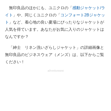
無印良品のほかにも、ユニクロの「
感動ジャケット/ラ
イト
」や、同じくユニクロの「
コンフォート2Bジャケッ
ト
」など、着心地の良い夏場にぴったりなジャケットが
人気を得ています。あなたがお気に入りのジャケットは
なんですか？
「紳士 リネン洗いざらしジャケット」の詳細画像と
無印良品のビジネスウェア（メンズ）は、以下からご覧
ください！
advertisement