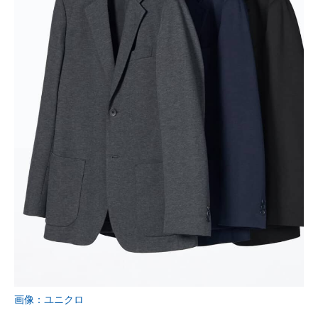
画像：ユニクロ