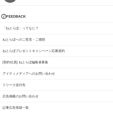
FEEDBACK
「ねとらぼ」ってなに？
ねとらぼへのご意見・ご感想
ねとらぼプレゼントキャンペーン応募規約
[契約社員] ねとらぼ編集者募集
アイティメディアへのお問い合わせ
リリース送付先
広告掲載のお問い合わせ
記事広告実績一覧