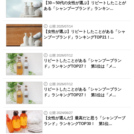
【30～50代の女性が選ぶ】リピートしたことが
ある「シャンプーブランド」ランキン...
公開 2025/07/14
【女性が選ぶ】リピートしたことがある「シャ
ンプーブランド」ランキングTOP21！...
公開 2026/07/12
リピートしたことがある「シャンプーブラン
ド」ランキングTOP27！ 第1位は「メ...
公開 2026/07/12
リピートしたことがある「シャンプーブラン
ド」ランキングTOP27！ 第1位は「メ...
公開 2024/06/27
【女性が選んだ】最高だと思う「シャンプーブ
ランド」ランキングTOP30！ 第1位...