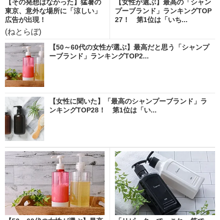
【その発想はなかった】猛暑の
【女性が選ぶ】最高の「シャン
東京、意外な場所に「涼しい」
プーブランド」ランキングTOP
広告が出現！
27！ 第1位は「いち...
(ねとらぼ)
【50～60代の女性が選ぶ】最高だと思う「シャンプ
ーブランド」ランキングTOP2...
【女性に聞いた】「最高のシャンプーブランド」ラ
ンキングTOP28！ 第1位は「い...