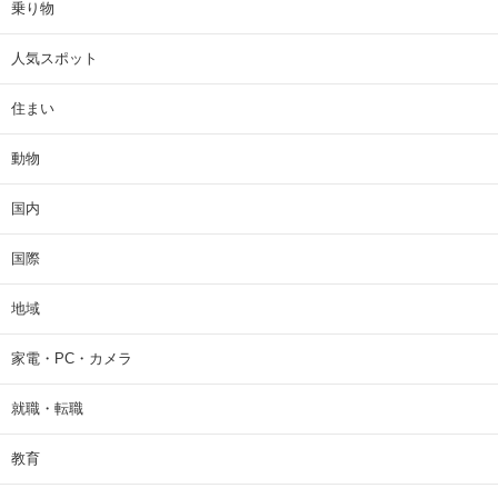
乗り物
人気スポット
住まい
動物
国内
国際
地域
家電・PC・カメラ
就職・転職
教育