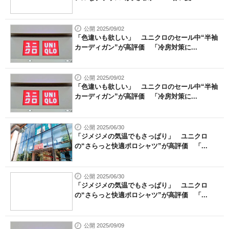
公開 2025/09/02
「色違いも欲しい」 ユニクロのセール中“半袖
カーディガン”が高評価 「冷房対策に...
公開 2025/09/02
「色違いも欲しい」 ユニクロのセール中“半袖
カーディガン”が高評価 「冷房対策に...
公開 2025/06/30
「ジメジメの気温でもさっぱり」 ユニクロ
の“さらっと快適ポロシャツ”が高評価 「...
公開 2025/06/30
「ジメジメの気温でもさっぱり」 ユニクロ
の“さらっと快適ポロシャツ”が高評価 「...
公開 2025/09/09