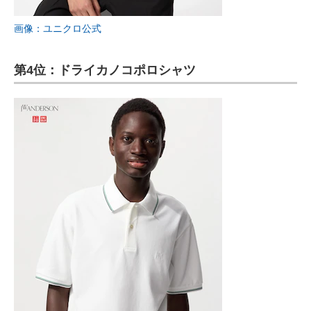
画像：ユニクロ公式
第4位：ドライカノコポロシャツ