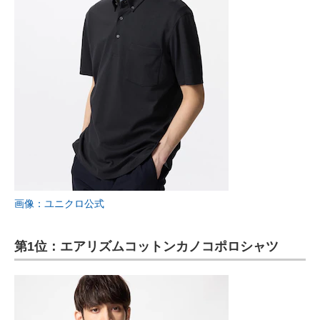
画像：ユニクロ公式
第1位：エアリズムコットンカノコポロシャツ