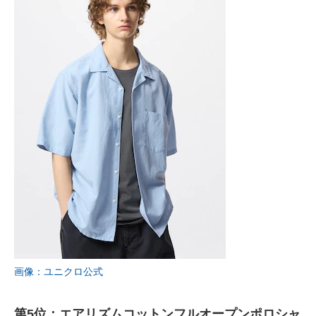
画像：ユニクロ公式
第5位：エアリズムコットンフルオープンポロシャ