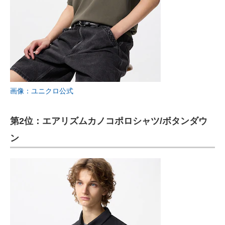
画像：ユニクロ公式
第2位：エアリズムカノコポロシャツ/ボタンダウ
ン