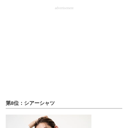
advertisement
第8位：シアーシャツ