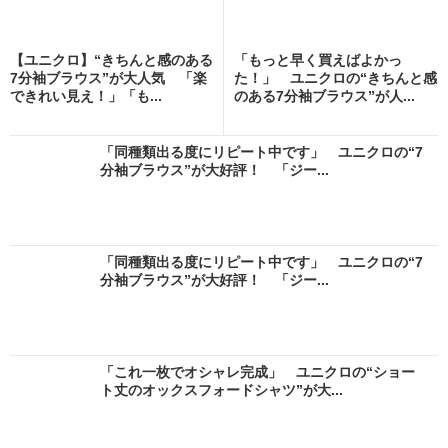
【ユニクロ】“きちんと感のある
「もっと早く買えばよかっ
7分袖ブラウス”が大人気 「楽
た！」 ユニクロの“きちんと感
できれい見え！」「も...
のある7分袖ブラウス”が人...
「同種類出る度にリピート中です」 ユニクロの“7
分袖ブラウス”が大好評！ 「ジー...
「同種類出る度にリピート中です」 ユニクロの“7
分袖ブラウス”が大好評！ 「ジー...
「これ一枚でオシャレ完成」 ユニクロの“ショー
ト丈のオックスフォードシャツ”が大...