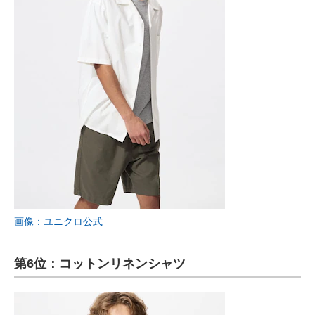
画像：ユニクロ公式
第6位：コットンリネンシャツ