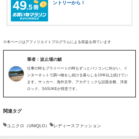
ントリーから！
※本ページはアフィリエイトプログラムによる収益を得ています
筆者：波止場の鯱
仕事の時もプライベートの時もずっとパソコンに向かい、イ
ンターネットで調べ物をし続ける暮らしを10年以上続けてい
ます。サッカー、海外文学、アカデミックな話題全般、洋楽
ロック、SASUKEが得意です。
関連タグ
ユニクロ（UNIQLO）
レディースファッション