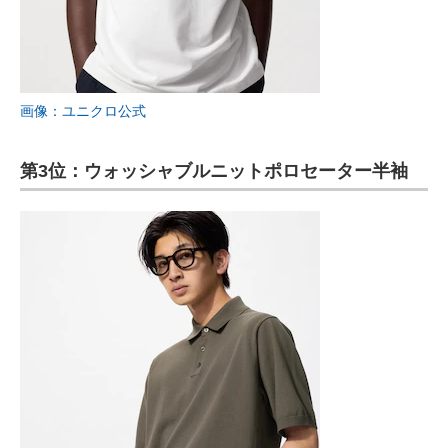
画像：ユニクロ公式
第3位：ウォッシャブルニットポロセーター半袖