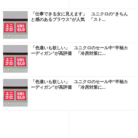
「仕事できる女に見えます」 ユニクロの“きちん
と感のあるブラウス”が人気 「スト...
「色違いも欲しい」 ユニクロのセール中“半袖カ
ーディガン”が高評価 「冷房対策に...
「色違いも欲しい」 ユニクロのセール中“半袖カ
ーディガン”が高評価 「冷房対策に...