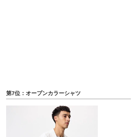
第7位：オープンカラーシャツ