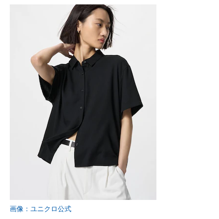
画像：ユニクロ公式