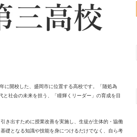
3年に開校した、盛岡市に位置する高校です。「随処為
代と社会の未来を担う、「瞳輝くリーダー」の育成を目
引き出すために授業改善を実施し、生徒が主体的・協働
。基礎となる知識や技能を身につけるだけでなく、自ら考