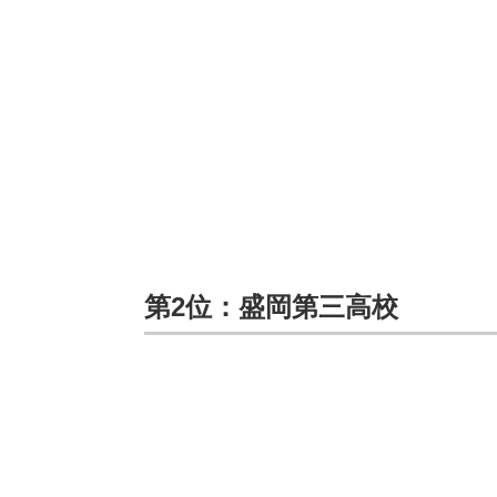
第2位：盛岡第三高校