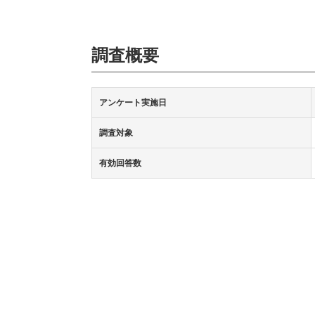
調査概要
アンケート実施日
調査対象
有効回答数