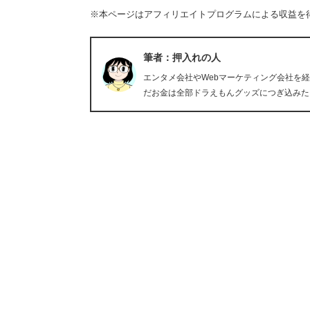
※本ページはアフィリエイトプログラムによる収益を
筆者：押入れの人
エンタメ会社やWebマーケティング会社を
だお金は全部ドラえもんグッズにつぎ込みた