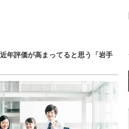
】近年評価が高まってると思う「岩手