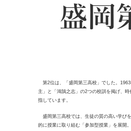
第2位は、「盛岡第三高校」でした。196
主」と「鴻鵠之志」の2つの校訓を掲げ、時
指しています。
盛岡第三高校では、生徒の質の高い学びを
的に授業に取り組む「参加型授業」を展開