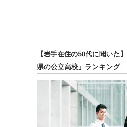
【岩手在住の50代に聞いた
県の公立高校」ランキング