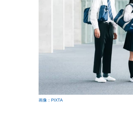
画像：PIXTA