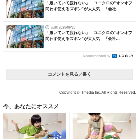
「履いていて疲れない」 ユニクロの“オンオフ
問わず使えるズボン”が大人気 「会社...
公開 2025/09/25
「履いていて疲れない」 ユニクロの“オンオフ
問わず使えるズボン”が大人気 「会社...
Recommended by
コメントを見る／書く
Copyright © ITmedia Inc. All Rights Reserved.
今、あなたにオススメ