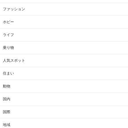
ファッション
ホビー
ライフ
乗り物
人気スポット
住まい
動物
国内
国際
地域