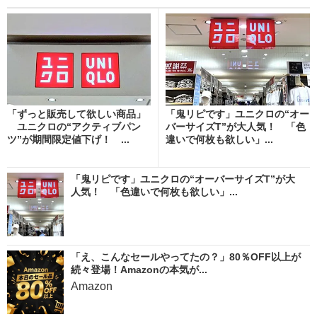
「ずっと販売して欲しい商品」
「鬼リピです」ユニクロの“オー
ユニクロの“アクティブパン
バーサイズT”が大人気！ 「色
ツ”が期間限定値下げ！ ...
違いで何枚も欲しい」...
「鬼リピです」ユニクロの“オーバーサイズT”が大
人気！ 「色違いで何枚も欲しい」...
「え、こんなセールやってたの？」80％OFF以上が
続々登場！Amazonの本気が...
Amazon