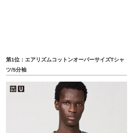
第1位：エアリズムコットンオーバーサイズTシャ
ツ/5分袖