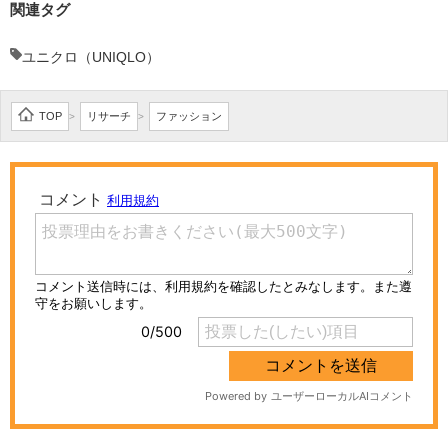
関連タグ
ユニクロ（UNIQLO）
TOP
リサーチ
ファッション
>
>