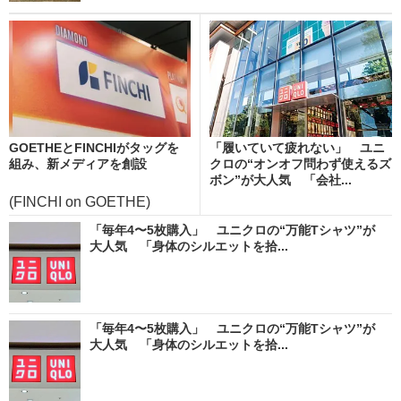
GOETHEとFINCHIがタッグを
「履いていて疲れない」 ユニ
組み、新メディアを創設
クロの“オンオフ問わず使えるズ
ボン”が大人気 「会社...
(FINCHI on GOETHE)
「毎年4〜5枚購入」 ユニクロの“万能Tシャツ”が
大人気 「身体のシルエットを拾...
「毎年4〜5枚購入」 ユニクロの“万能Tシャツ”が
大人気 「身体のシルエットを拾...