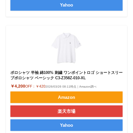
Yahoo
ポロシャツ 半袖 綿100% 刺繍 ワンポイントロゴ ショートスリー
ブポロシャツ ベーシック C3-Z358Z-010-XL
￥4,200
OFF：
￥420
2026/03/26 08:11時点｜Amazon調べ
Amazon
楽天市場
Yahoo