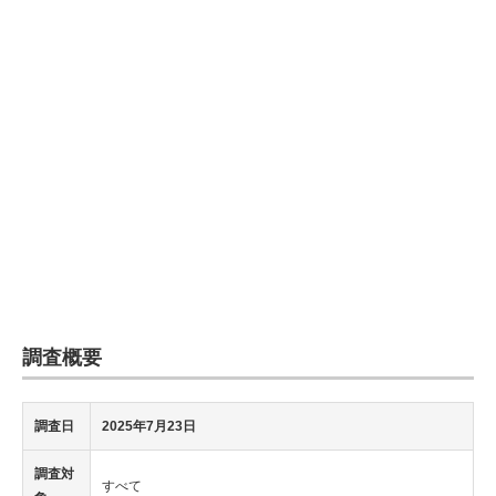
調査概要
調査日
2025年7月23日
調査対
すべて