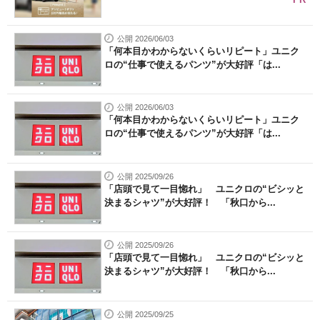
公開 2026/06/03
「何本目かわからないくらいリピート」ユニク
ロの“仕事で使えるパンツ”が大好評「は...
公開 2026/06/03
「何本目かわからないくらいリピート」ユニク
ロの“仕事で使えるパンツ”が大好評「は...
公開 2025/09/26
「店頭で見て一目惚れ」 ユニクロの“ビシッと
決まるシャツ”が大好評！ 「秋口から...
公開 2025/09/26
「店頭で見て一目惚れ」 ユニクロの“ビシッと
決まるシャツ”が大好評！ 「秋口から...
公開 2025/09/25