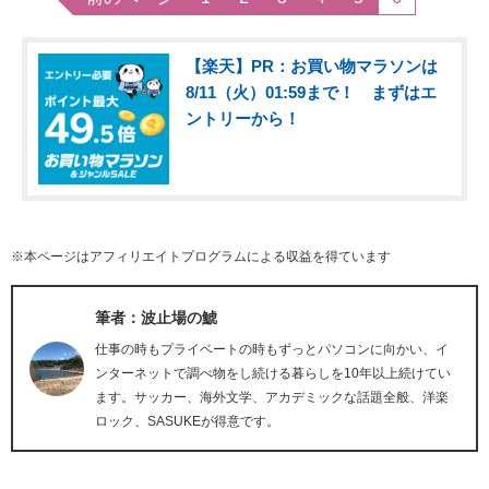
【楽天】PR：お買い物マラソンは
8/11（火）01:59まで！ まずはエ
ントリーから！
※本ページはアフィリエイトプログラムによる収益を得ています
筆者：波止場の鯱
仕事の時もプライベートの時もずっとパソコンに向かい、イ
ンターネットで調べ物をし続ける暮らしを10年以上続けてい
ます。サッカー、海外文学、アカデミックな話題全般、洋楽
ロック、SASUKEが得意です。