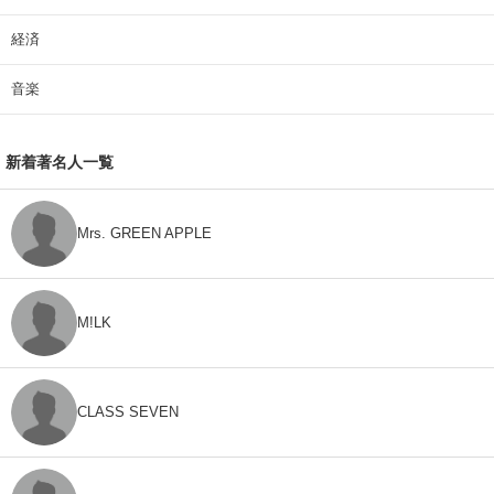
経済
音楽
新着著名人一覧
Mrs. GREEN APPLE
M!LK
CLASS SEVEN