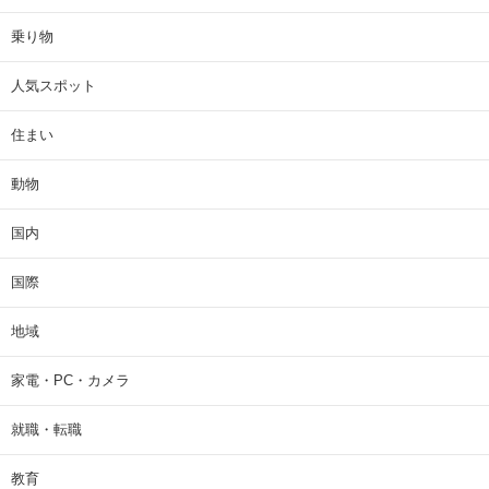
乗り物
人気スポット
住まい
動物
国内
国際
地域
家電・PC・カメラ
就職・転職
教育