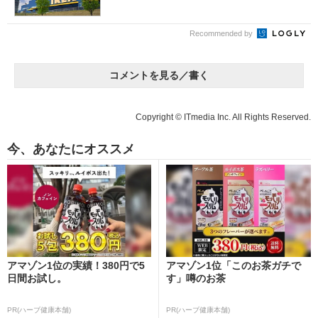
Recommended by
コメントを見る／書く
Copyright © ITmedia Inc. All Rights Reserved.
今、あなたにオススメ
アマゾン1位の実績！380円で5
アマゾン1位「このお茶ガチで
日間お試し。
す」噂のお茶
PR(ハーブ健康本舗)
PR(ハーブ健康本舗)