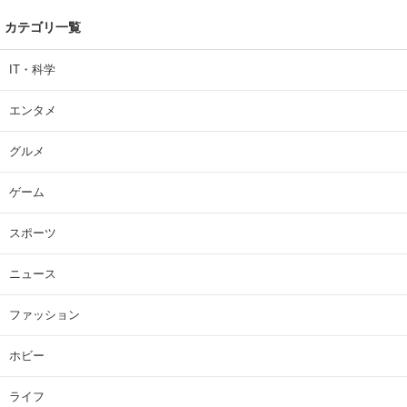
カテゴリ一覧
IT・科学
エンタメ
グルメ
ゲーム
スポーツ
ニュース
ファッション
ホビー
ライフ