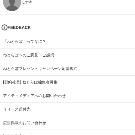
モナキ
FEEDBACK
「ねとらぼ」ってなに？
ねとらぼへのご意見・ご感想
ねとらぼプレゼントキャンペーン応募規約
[契約社員] ねとらぼ編集者募集
アイティメディアへのお問い合わせ
リリース送付先
広告掲載のお問い合わせ