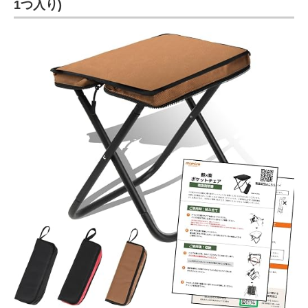
1つ入り)