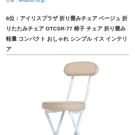
出典：
Amazon.co.jp
6位：アイリスプラザ 折り畳みチェア ベージュ 折
りたたみチェア OTCSR-77 椅子 チェア 折り畳み
軽量 コンパクト おしゃれ シンプル イス インテリ
ア