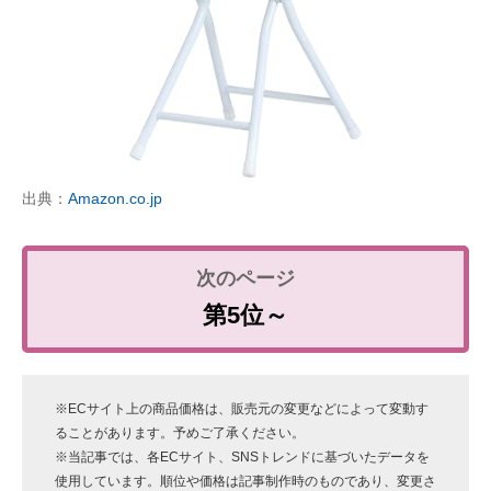
出典：
Amazon.co.jp
第5位～
※ECサイト上の商品価格は、販売元の変更などによって変動す
ることがあります。予めご了承ください。
※当記事では、各ECサイト、SNSトレンドに基づいたデータを
使用しています。順位や価格は記事制作時のものであり、変更さ