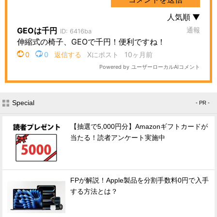
Special
- PR -
【抽選で5,000円分】Amazonギフトカードが
当たる！読者アンケート実施中
FPが解説！Apple製品を分割手数料0円で入手
する方法とは？