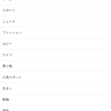
スポーツ
ニュース
ファッション
ホビー
ライフ
乗り物
人気スポット
住まい
動物
国内