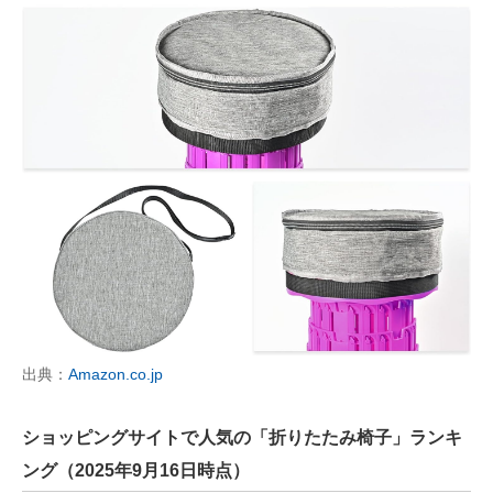
出典：
Amazon.co.jp
ショッピングサイトで人気の「折りたたみ椅子」ランキ
ング（2025年9月16日時点）