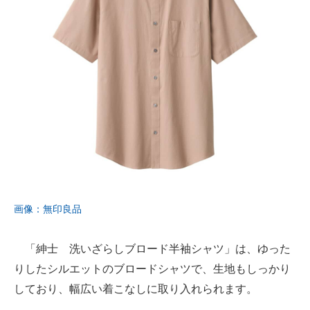
画像：無印良品
「紳士 洗いざらしブロード半袖シャツ」は、ゆった
りしたシルエットのブロードシャツで、生地もしっかり
しており、幅広い着こなしに取り入れられます。