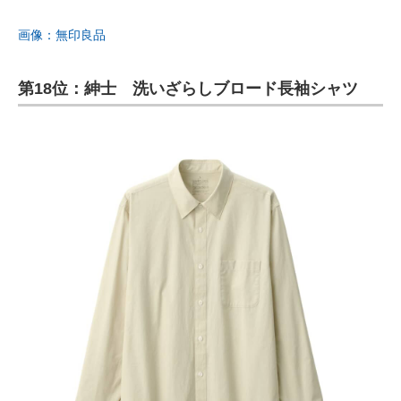
画像：無印良品
第18位：紳士 洗いざらしブロード長袖シャツ