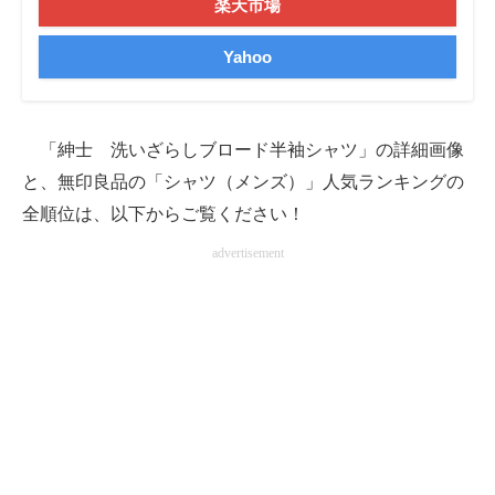
楽天市場
Yahoo
「紳士 洗いざらしブロード半袖シャツ」の詳細画像
と、無印良品の「シャツ（メンズ）」人気ランキングの
全順位は、以下からご覧ください！
advertisement