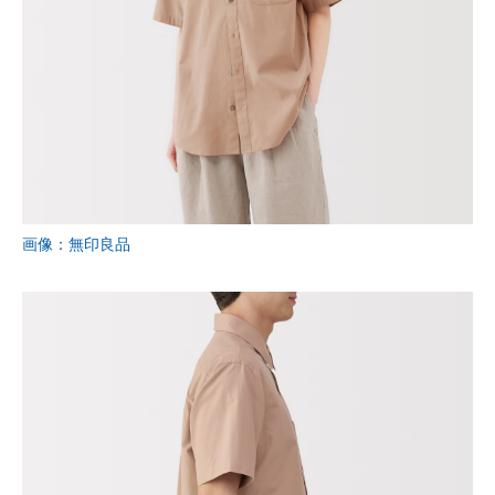
画像：無印良品