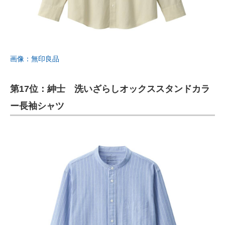
画像：無印良品
第17位：紳士 洗いざらしオックススタンドカラ
ー長袖シャツ