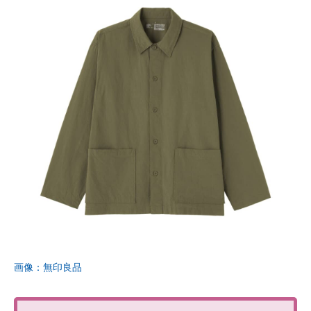
画像：無印良品