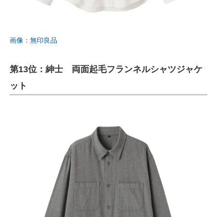
画像：無印良品
第13位：紳士 両面起毛フランネルシャツジャケ
ット