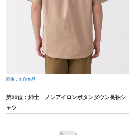
画像：無印良品
第20位：紳士 ノンアイロンボタンダウン長袖シ
ャツ