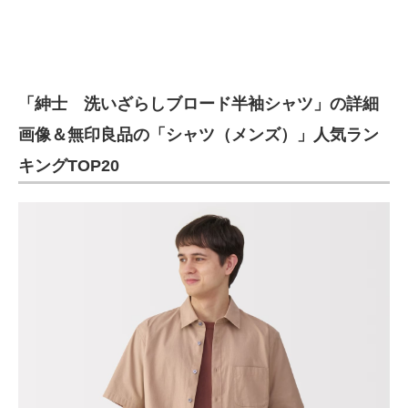
「紳士 洗いざらしブロード半袖シャツ」の詳細
画像＆無印良品の「シャツ（メンズ）」人気ラン
キングTOP20