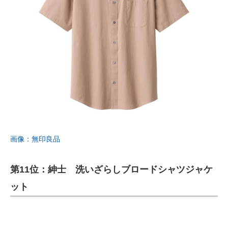
画像：無印良品
第11位：紳士 洗いざらしブロードシャツジャケ
ット