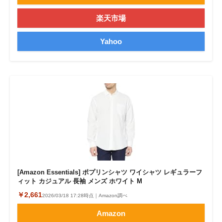
楽天市場
Yahoo
[Amazon Essentials] ポプリンシャツ ワイシャツ レギュラーフ
ィット カジュアル 長袖 メンズ ホワイト M
￥2,661
2026/03/18 17:28時点｜Amazon調べ
Amazon