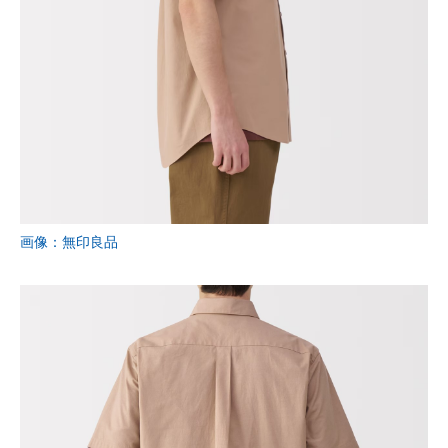
画像：無印良品