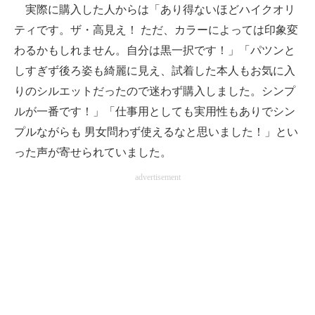
実際に購入した人からは「あり得ないほどハイクオリ
ティです。ザ・高見え！ ただ、カラーによっては印象変
わるかもしれません。自分は黒一択です！」「パツンと
しすぎず後ろ姿も綺麗に見え、試着した本人もお気に入
りのシルエットだったので迷わず購入しました。シンプ
ルが一番です！」「仕事用としても実用性もありでシン
プルながらも 男女問わず使えるなと思いました！」とい
った声が寄せられていました。
advertisement