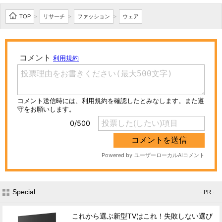
TOP
リサーチ
ファッション
ウェア
>
>
>
Special
- PR -
これから選ぶ新型TVはこれ！失敗しない選び