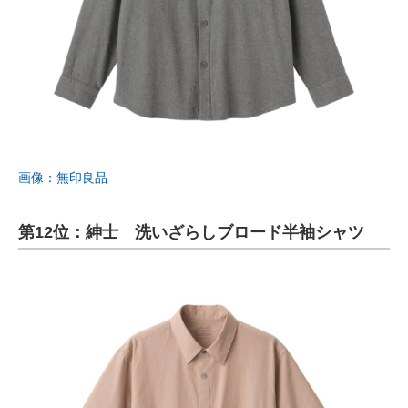
画像：無印良品
第12位：紳士 洗いざらしブロード半袖シャツ