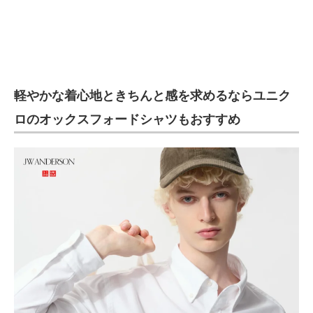
軽やかな着心地ときちんと感を求めるならユニク
ロのオックスフォードシャツもおすすめ