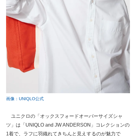
画像：UNIQLO公式
ユニクロの「オックスフォードオーバーサイズシャ
ツ」は「UNIQLO and JW ANDERSON」コレクションの
1着で、ラフに羽織れてきちんと見えするのが魅力で