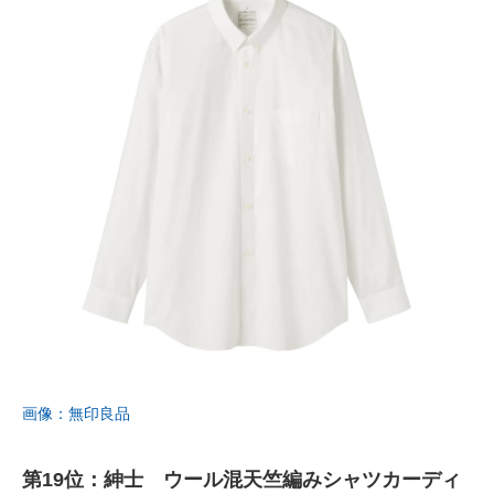
画像：無印良品
第19位：紳士 ウール混天竺編みシャツカーディ