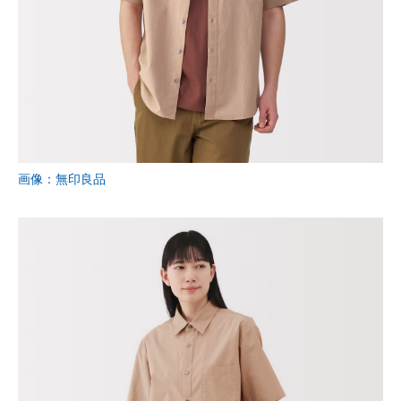
画像：無印良品