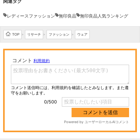
関連タグ
レディースファッション
無印良品
無印良品人気ランキング
TOP
リサーチ
ファッション
ウェア
>
>
>