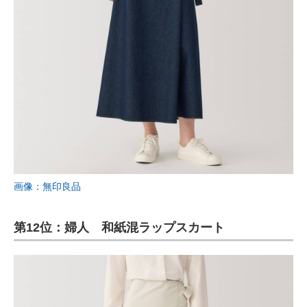
画像：無印良品
第12位：婦人 和紙混ラップスカート