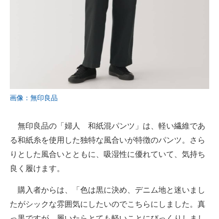
画像：無印良品
無印良品の「婦人 和紙混パンツ」は、軽い繊維であ
る和紙糸を使用した独特な風合いが特徴のパンツ。さら
りとした風合いとともに、吸湿性に優れていて、気持ち
良く履けます。
購入者からは、「色は黒に決め、デニム地と迷いまし
たがシックな雰囲気にしたいのでこちらにしました。真
っ黒ですが、履いたらとても軽いことにびっくりしまし