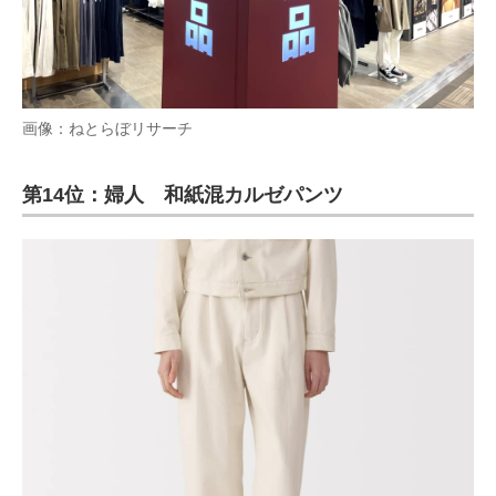
画像：ねとらぼリサーチ
第14位：婦人 和紙混カルゼパンツ