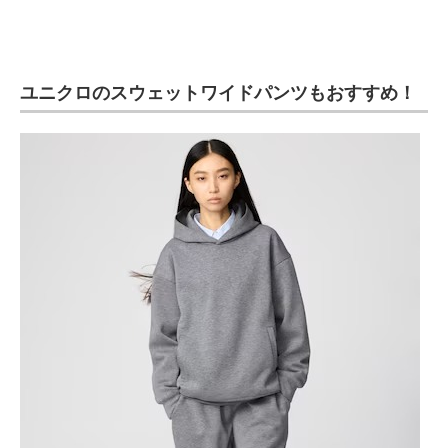
ユニクロのスウェットワイドパンツもおすすめ！