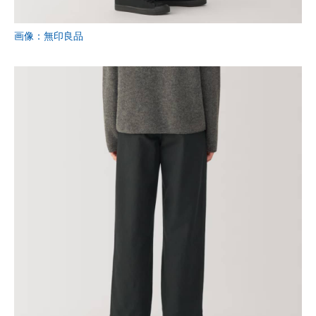
画像：無印良品