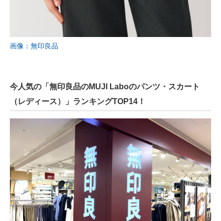
画像：無印良品
今人気の「無印良品のMUJI Laboのパンツ・スカート
（レディース）」ランキングTOP14！