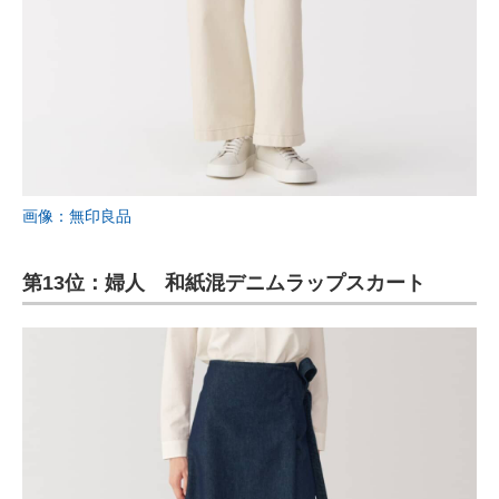
画像：無印良品
第13位：婦人 和紙混デニムラップスカート