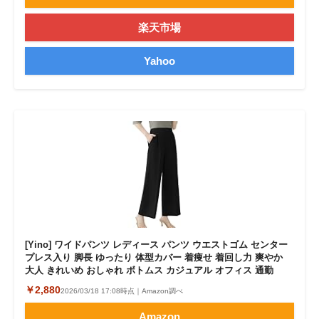
楽天市場
Yahoo
[Yino] ワイドパンツ レディース パンツ ウエストゴム センター
プレス入り 脚長 ゆったり 体型カバー 着痩せ 着回し力 爽やか
大人 きれいめ おしゃれ ボトムス カジュアル オフィス 通勤
￥2,880
2026/03/18 17:08時点｜Amazon調べ
Amazon