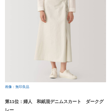
画像：無印良品
第11位：婦人 和紙混デニムスカート ダークグ
レー