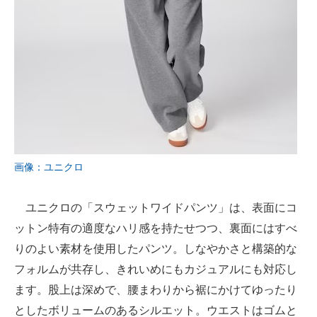
画像：ユニクロ
ユニクロの「スウェットワイドパンツ」は、表面にコ
ットン特有の適度なハリ感を持たせつつ、裏面にはすべ
りのよい素材を使用したパンツ。しなやかさと構築的な
フォルムが共存し、きれいめにもカジュアルにも対応し
ます。股上は深めで、腰まわりから裾にかけてゆったり
としたボリュームのあるシルエット。ウエストはゴムと