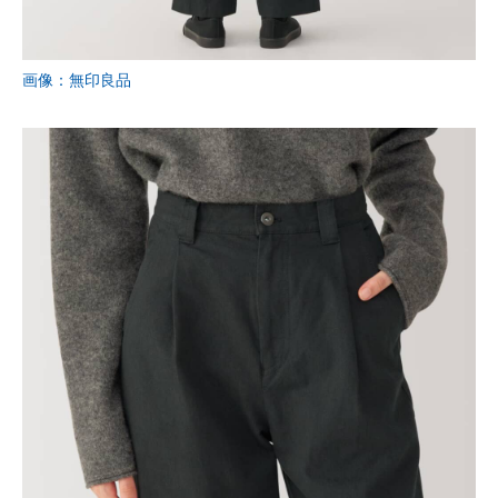
画像：無印良品