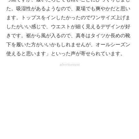
た。吸湿性があるようなので、夏場でも爽やかだと思い
ます。トップスをインしたかったのでワンサイズ上げま
したがいい感じで、ウエストが細く見えるデザインが好
きです。裾から風が入るので、真冬はタイツか長めの靴
下を履いた方がいいかもしれませんが、オールシーズン
使えると思います」といった声が寄せられています。
advertisement