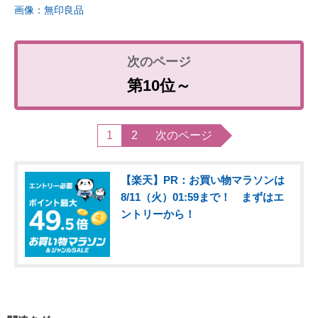
画像：無印良品
第10位～
1
2
次のページ
【楽天】PR：お買い物マラソンは
8/11（火）01:59まで！ まずはエ
ントリーから！