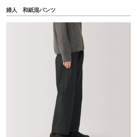
婦人 和紙混パンツ