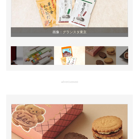
画像：
グランスタ東京
advertisement