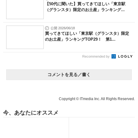
【50代に聞いた】買ってきてほしい「東京駅
（グランスタ）限定のお土産」ランキング...
公開 2026/06/18
買ってきてほしい「東京駅（グランスタ）限定
のお土産」ランキングTOP29！ 第1...
Recommended by
コメントを見る／書く
Copyright © ITmedia Inc. All Rights Reserved.
今、あなたにオススメ