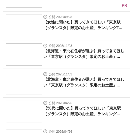
PR
公開 2025/09/28
【女性に聞いた】買ってきてほしい「東京駅
（グランスタ）限定のお土産」ランキングT...
公開 2025/11/03
【北海道・東北在住者が選ぶ】買ってきてほし
い「東京駅（グランスタ）限定のお土産」...
公開 2025/11/03
【北海道・東北在住者が選ぶ】買ってきてほし
い「東京駅（グランスタ）限定のお土産」...
公開 2026/04/26
【50代に聞いた】買ってきてほしい「東京駅
（グランスタ）限定のお土産」ランキング...
公開 2026/04/26