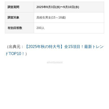
調査期間
2025年9月3日(水)〜9月10日(水)
調査対象
高校生男女(15～18歳)
有効回答数
200人
（出典元：
【2025年秋の特大号】全15項目！最新トレン
ドTOP10！
）
advertisement