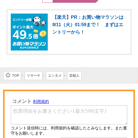
【楽天】PR：お買い物マラソンは
8/11（火）01:59まで！ まずはエ
ントリーから！
TOP
リサーチ
エンタメ
芸能人
>
>
>