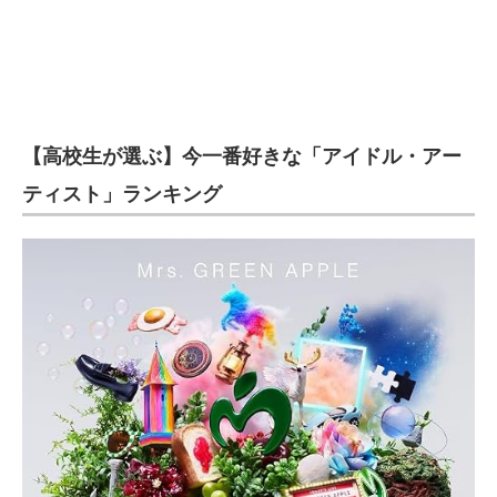
【高校生が選ぶ】今一番好きな「アイドル・アー
ティスト」ランキング