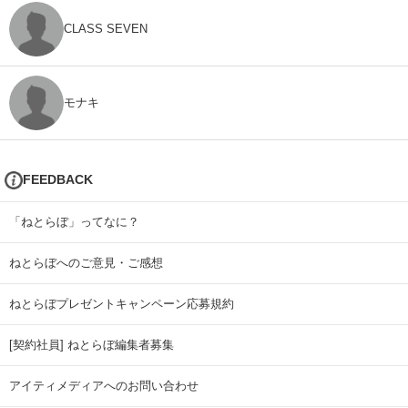
CLASS SEVEN
モナキ
FEEDBACK
「ねとらぼ」ってなに？
ねとらぼへのご意見・ご感想
ねとらぼプレゼントキャンペーン応募規約
[契約社員] ねとらぼ編集者募集
アイティメディアへのお問い合わせ