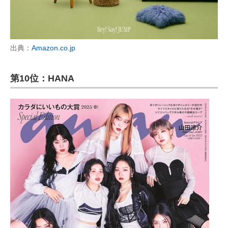
出典：
Amazon.co.jp
第10位：HANA