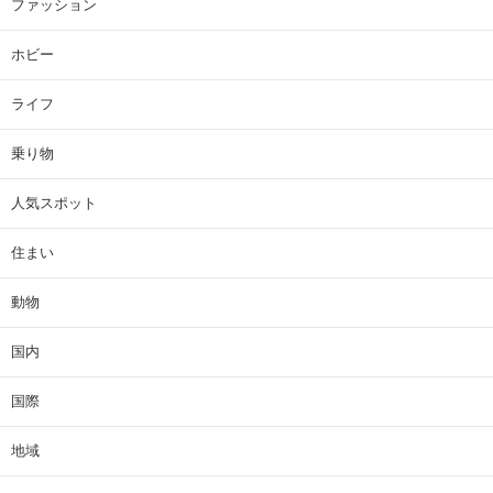
ファッション
ホビー
ライフ
乗り物
人気スポット
住まい
動物
国内
国際
地域