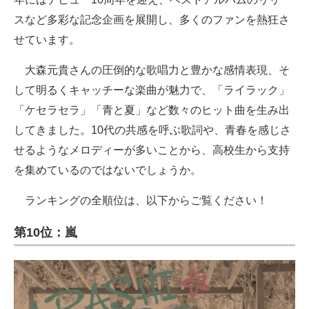
スなど多彩な記念企画を展開し、多くのファンを熱狂さ
せています。
大森元貴さんの圧倒的な歌唱力と豊かな感情表現、そ
して明るくキャッチーな楽曲が魅力で、「ライラック」
「ケセラセラ」「青と夏」など数々のヒット曲を生み出
してきました。10代の共感を呼ぶ歌詞や、青春を感じさ
せるようなメロディーが多いことから、高校生から支持
を集めているのではないでしょうか。
ランキングの全順位は、以下からご覧ください！
第10位：嵐