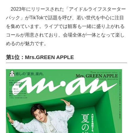
2023年にリリースされた「アイドルライフスターター
パック」がTikTokで話題を呼び、若い世代を中心に注目
を集めています。ライブでは観客も一緒に盛り上がれる
コールが用意されており、会場全体が一体となって楽し
めるのが魅力です。
第1位：Mrs.GREEN APPLE