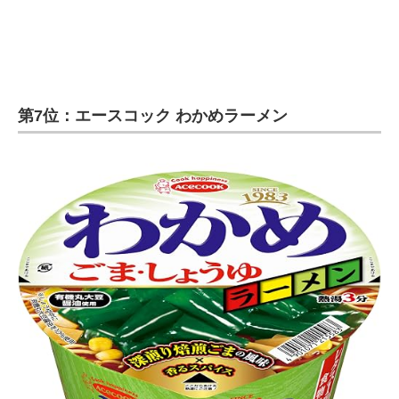
第7位：エースコック わかめラーメン