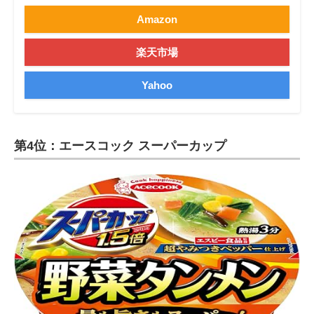
Amazon
楽天市場
Yahoo
第4位：エースコック スーパーカップ