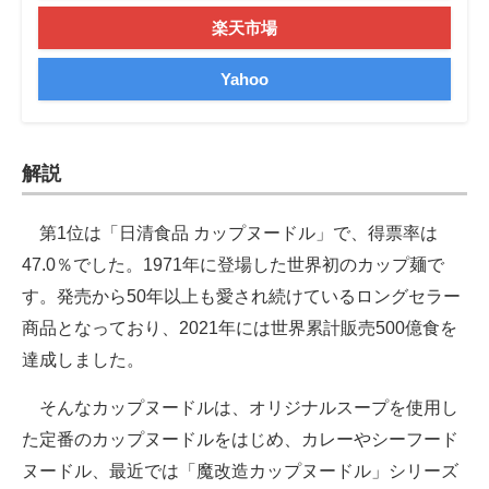
楽天市場
Yahoo
解説
第1位は「日清食品 カップヌードル」で、得票率は
47.0％でした。1971年に登場した世界初のカップ麺で
す。発売から50年以上も愛され続けているロングセラー
商品となっており、2021年には世界累計販売500億食を
達成しました。
そんなカップヌードルは、オリジナルスープを使用し
た定番のカップヌードルをはじめ、カレーやシーフード
ヌードル、最近では「魔改造カップヌードル」シリーズ