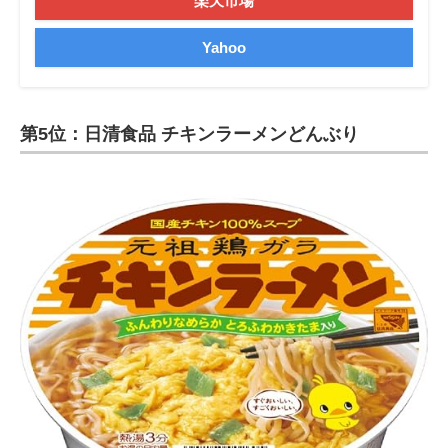
楽天市場
Yahoo
第5位：日清食品 チキンラーメンどんぶり