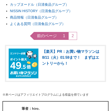
カップヌードル（日清食品グループ）
NISSIN HISTORY（日清食品グループ）
商品情報（日清食品グループ）
よくある質問（日清食品グループ）
前のページ
1
2
【楽天】PR：お買い物マラソンは
8/11（火）01:59まで！ まずはエ
ントリーから！
※本ページはアフィリエイトプログラムによる収益を得ています
筆者：hiro.