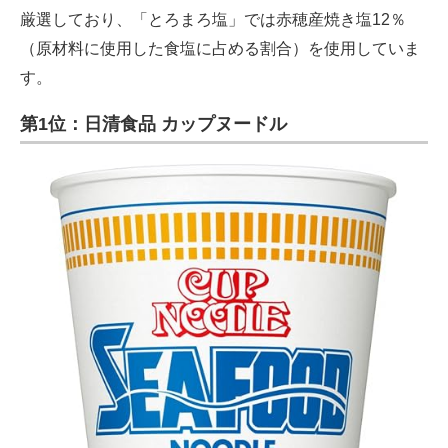
厳選しており、「とろまろ塩」では赤穂産焼き塩12％
（原材料に使用した食塩に占める割合）を使用していま
す。
第1位：日清食品 カップヌードル