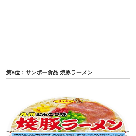
第8位：サンポー食品 焼豚ラーメン