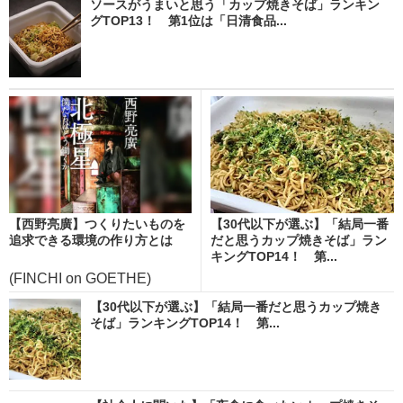
ソースがうまいと思う「カップ焼きそば」ランキン
グTOP13！ 第1位は「日清食品...
【西野亮廣】つくりたいものを
【30代以下が選ぶ】「結局一番
追求できる環境の作り方とは
だと思うカップ焼きそば」ラン
キングTOP14！ 第...
(FINCHI on GOETHE)
【30代以下が選ぶ】「結局一番だと思うカップ焼き
そば」ランキングTOP14！ 第...