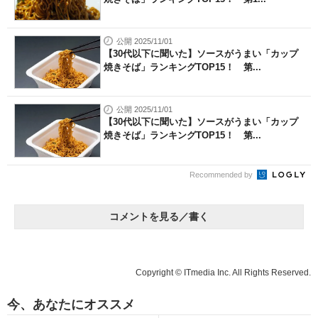
公開 2025/11/01
【30代以下に聞いた】ソースがうまい「カップ
焼きそば」ランキングTOP15！ 第...
公開 2025/11/01
【30代以下に聞いた】ソースがうまい「カップ
焼きそば」ランキングTOP15！ 第...
Recommended by
コメントを見る／書く
Copyright © ITmedia Inc. All Rights Reserved.
今、あなたにオススメ