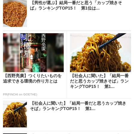
【男性が選ぶ】結局一番だと思う「カップ焼きそ
ば」ランキングTOP15！ 第1位は...
【西野亮廣】つくりたいものを
【社会人に聞いた】「結局一番
追求できる環境の作り方とは
だと思うカップ焼きそば」ラン
キングTOP15！ 第1...
PR(FINCHI on GOETHE)
【社会人に聞いた】「結局一番だと思うカップ焼き
そば」ランキングTOP15！ 第1...