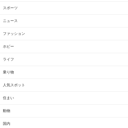
スポーツ
ニュース
ファッション
ホビー
ライフ
乗り物
人気スポット
住まい
動物
国内