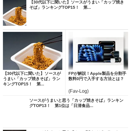
【30代以下に聞いた】ソースがうまい「カップ焼き
そば」ランキングTOP15！ 第...
【30代以下に聞いた】ソースが
FPが解説！Apple製品を分割手
うまい「カップ焼きそば」ラン
数料0円で入手する方法とは？
キングTOP15！ 第...
(Fav-Log)
ソースがうまいと思う「カップ焼きそば」ランキン
グTOP13！ 第1位は「日清食品...