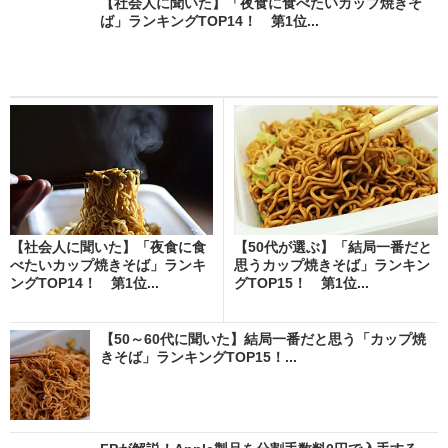
【社会人に聞いた】「夜食に食べたいカップ焼きそ
ば」ランキングTOP14！ 第1位...
【社会人に聞いた】「夜食に食
【50代が選ぶ】「結局一番だと
べたいカップ焼きそば」ランキ
思うカップ焼きそば」ランキン
ングTOP14！ 第1位...
グTOP15！ 第1位...
【50～60代に聞いた】結局一番だと思う「カップ焼
きそば」ランキングTOP15！...