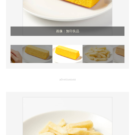
画像：無印良品
advertisement