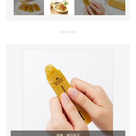
advertisement
画像：無印良品