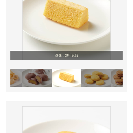
画像：無印良品