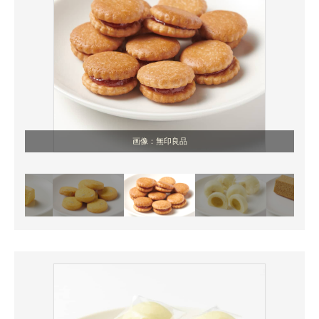
画像：無印良品