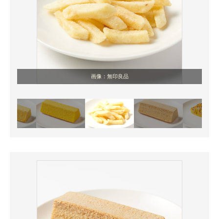
画像：無印良品