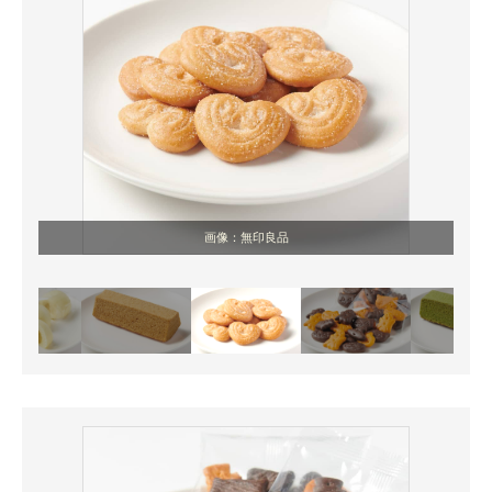
画像：無印良品