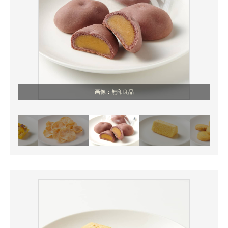
画像：無印良品