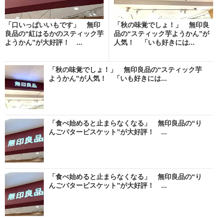
「口いっぱいいもです」 無印
「秋の味覚でしょ！」 無印良
良品の“紅はるかのスティック芋
品の“スティック芋ようかん”が
ようかん”が大好評！ ...
人気！ 「いも好きには...
「秋の味覚でしょ！」 無印良品の“スティック芋
ようかん”が人気！ 「いも好きには...
「食べ始めると止まらなくなる」 無印良品の“り
んごバタービスケット”が大好評！ ...
「食べ始めると止まらなくなる」 無印良品の“り
んごバタービスケット”が大好評！ ...