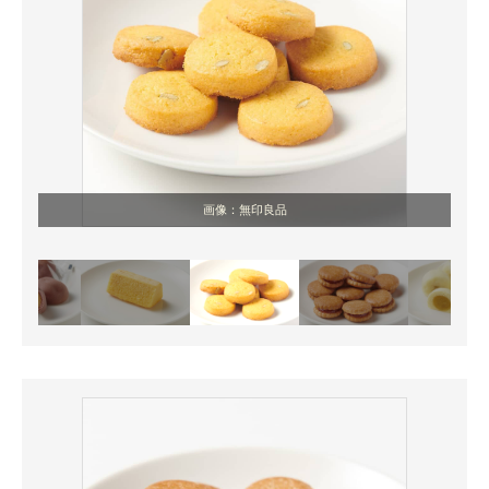
画像：無印良品