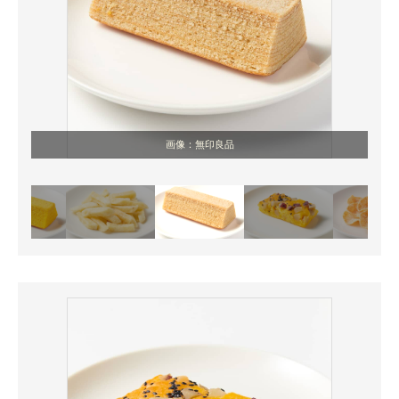
画像：無印良品