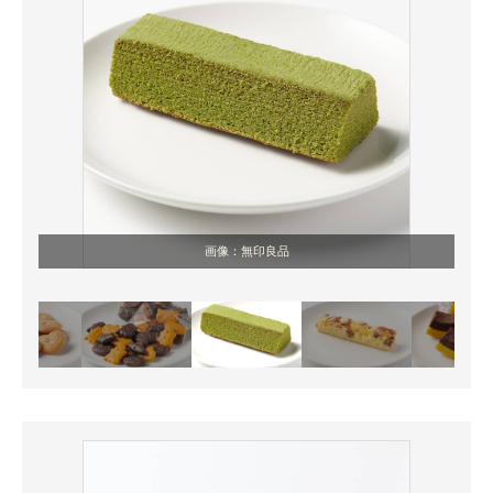
画像：無印良品