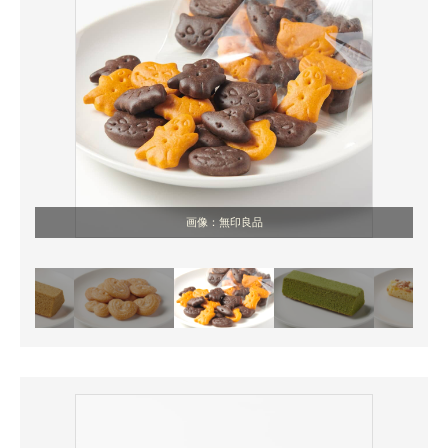
画像：無印良品