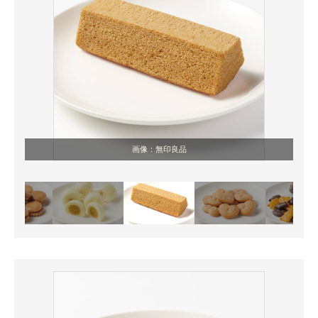
画像：無印良品