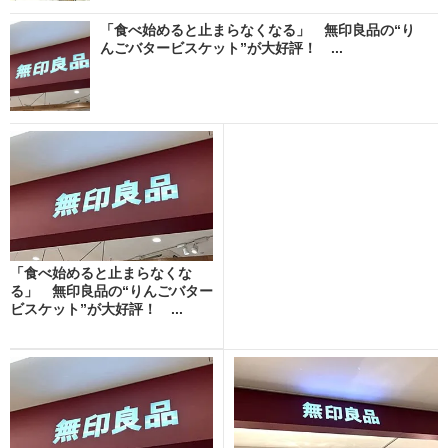
「食べ始めると止まらなくなる」 無印良品の“り
んごバタービスケット”が大好評！ ...
「食べ始めると止まらなくな
る」 無印良品の“りんごバター
ビスケット”が大好評！ ...