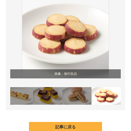
画像：無印良品
記事に戻る