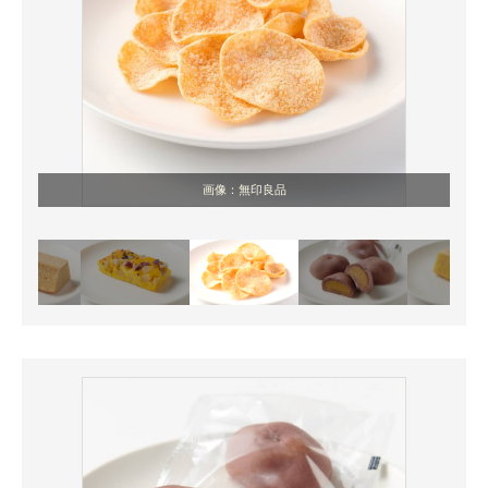
画像：無印良品