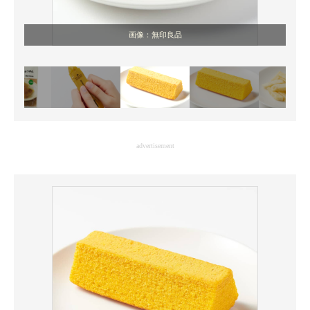
画像：無印良品
advertisement