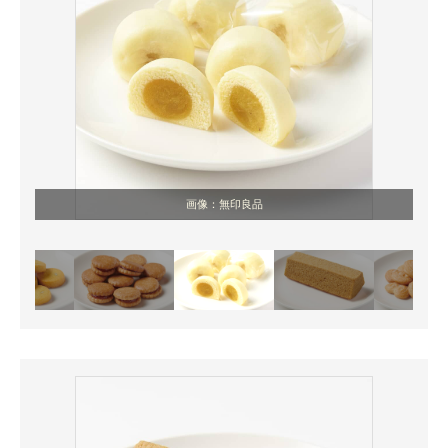
画像：無印良品