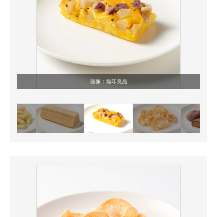
画像：無印良品