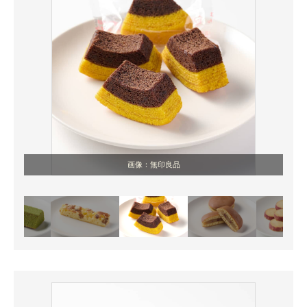
画像：無印良品