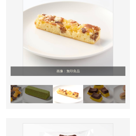
画像：無印良品