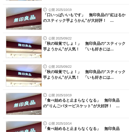
公開 2025/10/19
「口いっぱいいもです」 無印良品の“紅はるか
のスティック芋ようかん”が大好評！ ...
公開 2025/09/22
「秋の味覚でしょ！」 無印良品の“スティック
芋ようかん”が人気！ 「いも好きには...
公開 2025/09/22
「秋の味覚でしょ！」 無印良品の“スティック
芋ようかん”が人気！ 「いも好きには...
公開 2025/10/19
「食べ始めると止まらなくなる」 無印良品
の“りんごバタービスケット”が大好評！ ...
公開 2025/10/14
「食べ始めると止まらなくなる」 無印良品