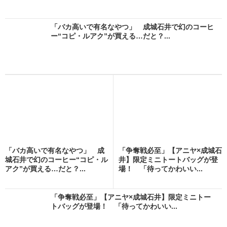
「バカ高いで有名なやつ」 成城石井で幻のコーヒ
ー“コピ・ルアク”が買える…だと？...
「バカ高いで有名なやつ」 成
「争奪戦必至」【アニヤ×成城石
城石井で幻のコーヒー“コピ・ル
井】限定ミニトートバッグが登
アク”が買える…だと？...
場！ 「待ってかわいい...
「争奪戦必至」【アニヤ×成城石井】限定ミニトー
トバッグが登場！ 「待ってかわいい...