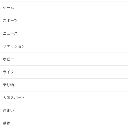
ゲーム
スポーツ
ニュース
ファッション
ホビー
ライフ
乗り物
人気スポット
住まい
動物