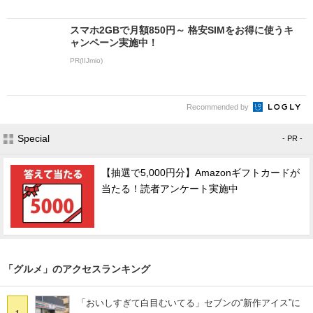
スマホ2GBで月額850円～ 格安SIMをお得に使うキ
ャンペーン実施中！
PR(IIJmio)
Recommended by
Special
- PR -
【抽選で5,000円分】Amazonギフトカードが
当たる！読者アンケート実施中
「グルメ」のアクセスランキング
「おいしすぎて白目むいてる」セブンの“新作アイス”に