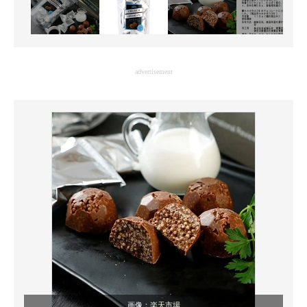
advertisement
画像：
楽天市場