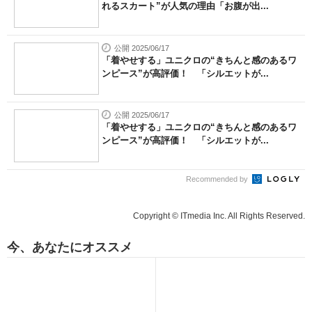
れるスカート”が人気の理由「お腹が出...
公開 2025/06/17
「着やせする」ユニクロの“きちんと感のあるワ
ンピース”が高評価！ 「シルエットが...
公開 2025/06/17
「着やせする」ユニクロの“きちんと感のあるワ
ンピース”が高評価！ 「シルエットが...
Recommended by
Copyright © ITmedia Inc. All Rights Reserved.
今、あなたにオススメ