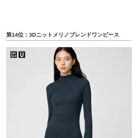
第14位：3Dニットメリノブレンドワンピース