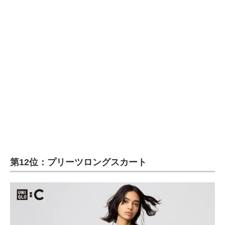
第12位：プリーツロングスカート