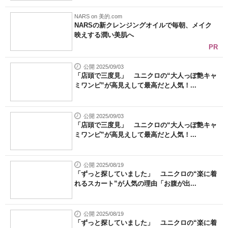
NARS on 美的.com
NARSの新クレンジングオイルで毎朝、メイク
映えする潤い美肌へ
PR
公開 2025/09/03
「店頭で三度見」 ユニクロの“大人っぽ艶キャ
ミワンピ”が高見えして最高だと人気！...
公開 2025/09/03
「店頭で三度見」 ユニクロの“大人っぽ艶キャ
ミワンピ”が高見えして最高だと人気！...
公開 2025/08/19
「ずっと探していました」 ユニクロの“楽に着
れるスカート”が人気の理由「お腹が出...
公開 2025/08/19
「ずっと探していました」 ユニクロの“楽に着