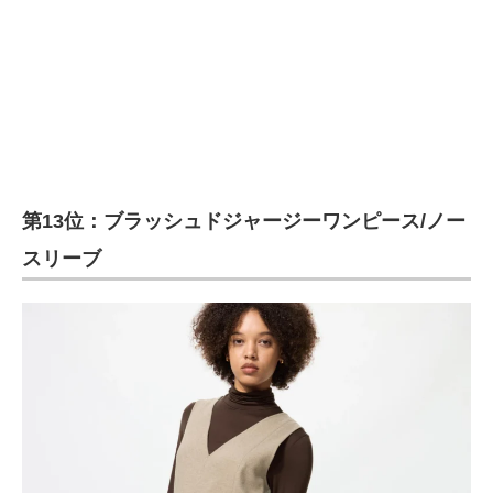
第13位：ブラッシュドジャージーワンピース/ノー
スリーブ