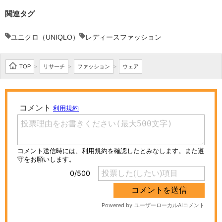
関連タグ
ユニクロ（UNIQLO）
レディースファッション
TOP
リサーチ
ファッション
ウェア
>
>
>