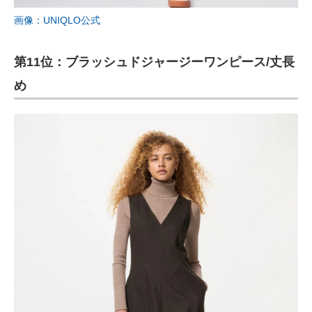
画像：UNIQLO公式
第11位：ブラッシュドジャージーワンピース/丈長
め