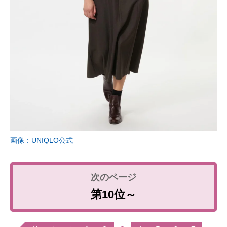
画像：UNIQLO公式
第10位～