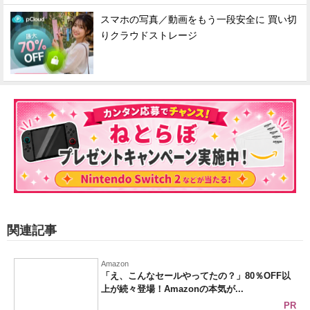
スマホの写真／動画をもう一段安全に 買い切
りクラウドストレージ
関連記事
Amazon
「え、こんなセールやってたの？」80％OFF以
上が続々登場！Amazonの本気が...
PR